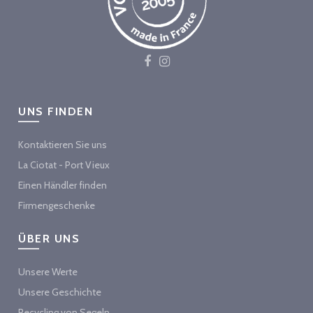
UNS FINDEN
Kontaktieren Sie uns
La Ciotat - Port Vieux
Einen Händler finden
Firmengeschenke
ÜBER UNS
Unsere Werte
Unsere Geschichte
Recycling von Segeln