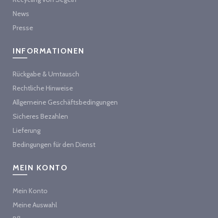
News
Presse
INFORMATIONEN
Rückgabe & Umtausch
Rechtliche Hinweise
Allgemeine Geschäftsbedingungen
Sicheres Bezahlen
Lieferung
Bedingungen für den Dienst
MEIN KONTO
Mein Konto
Meine Auswahl