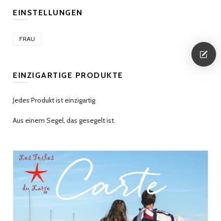
EINSTELLUNGEN
FRAU
EINZIGARTIGE PRODUKTE
Jedes Produkt ist einzigartig
Aus einem Segel, das gesegelt ist.