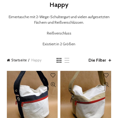
Happy
Eimertasche mit 2-Wege-Schultergurt und vielen aufgesetzten
Fächern und Reißverschlüssen.
Reißverschluss
Existiert in 2 Größen
Die Filter
Startseite
Happy