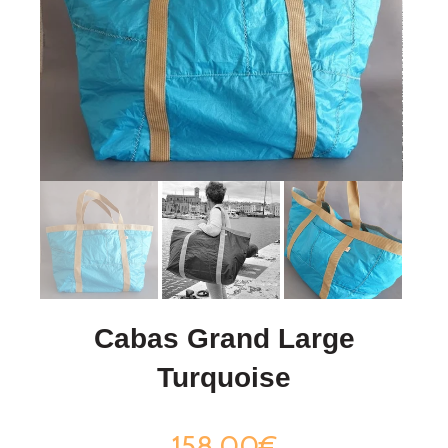
Cabas Grand Large
Turquoise
158,00€