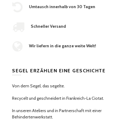
Umtausch innerhalb von 30 Tagen
Schneller Versand
Wir liefern in die ganze weite Welt!
SEGEL ERZÄHLEN EINE GESCHICHTE
Von dem Segel, das segelte.
Recycelt und geschneidert in Frankreich-La Ciotat.
In unseren Ateliers und in Partnerschaft mit einer
Behindertenwerkstatt.