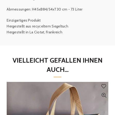
Abmessungen: H45xB84/54xT30 cm - 73 Liter
Einzigartiges Produkt
Hergestellt aus recyceltem Segeltuch
Hergestellt in La Ciotat, Frankreich
VIELLEICHT GEFALLEN IHNEN
AUCH...