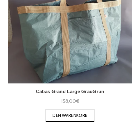
Cabas Grand Large GrauGrün
158,00€
DEN WARENKORB