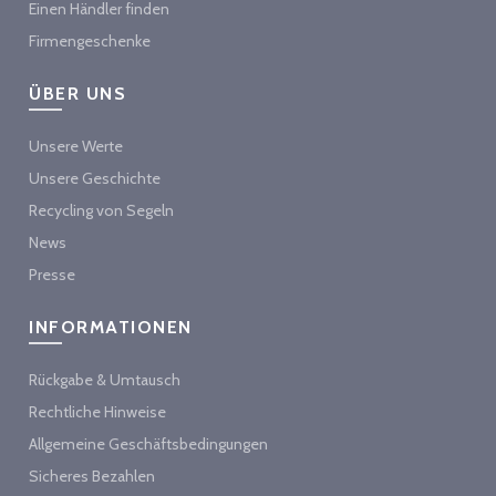
Einen Händler finden
Firmengeschenke
ÜBER UNS
Unsere Werte
Unsere Geschichte
Recycling von Segeln
News
Presse
INFORMATIONEN
Rückgabe & Umtausch
Rechtliche Hinweise
Allgemeine Geschäftsbedingungen
Sicheres Bezahlen