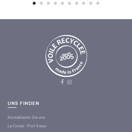
UNS FINDEN
Kontaktieren Sie uns
La Ciotat - Port Vieux