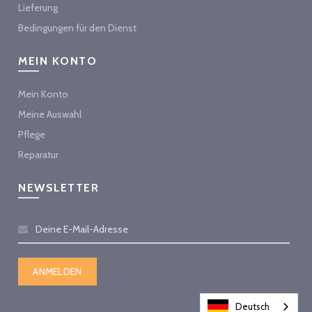
Lieferung
Bedingungen für den Dienst
MEIN KONTO
Mein Konto
Meine Auswahl
Pflege
Reparatur
NEWSLETTER
Deutsch