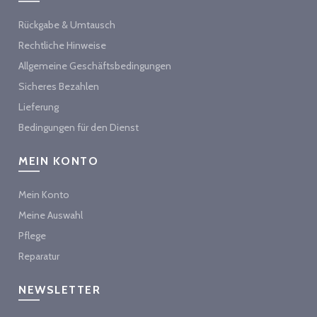
Rückgabe & Umtausch
Rechtliche Hinweise
Allgemeine Geschäftsbedingungen
Sicheres Bezahlen
Lieferung
Bedingungen für den Dienst
MEIN KONTO
Mein Konto
Meine Auswahl
Pflege
Reparatur
NEWSLETTER