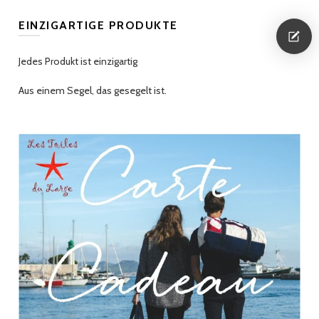
EINZIGARTIGE PRODUKTE
Jedes Produkt ist einzigartig
Aus einem Segel, das gesegelt ist.