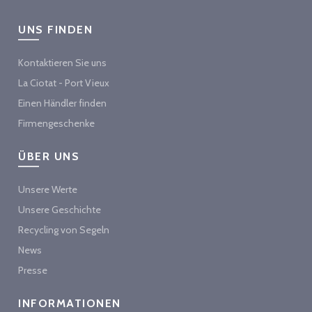
UNS FINDEN
Kontaktieren Sie uns
La Ciotat - Port Vieux
Einen Händler finden
Firmengeschenke
ÜBER UNS
Unsere Werte
Unsere Geschichte
Recycling von Segeln
News
Presse
INFORMATIONEN