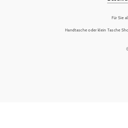
Für Sie a
Handtasche oder klein Tasche Shoppe