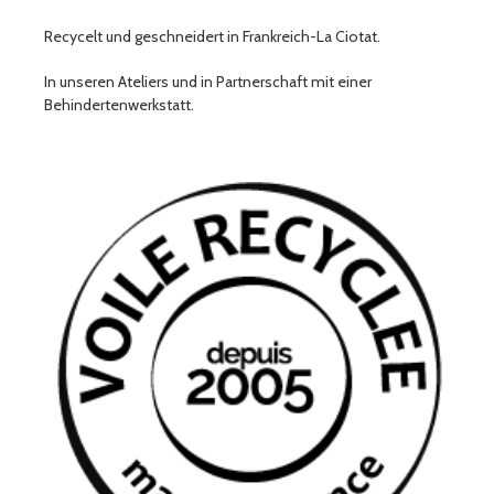
Recycelt und geschneidert in Frankreich-La Ciotat.
In unseren Ateliers und in Partnerschaft mit einer
Behindertenwerkstatt.