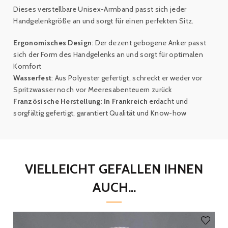
Dieses verstellbare Unisex-Armband passt sich jeder
Handgelenkgröße an und sorgt für einen perfekten Sitz.
Ergonomisches Design
: Der dezent gebogene Anker passt
sich der Form des Handgelenks an und sorgt für optimalen
Komfort
Wasserfest
: Aus Polyester gefertigt, schreckt er weder vor
Spritzwasser noch vor Meeresabenteuern zurück
Französische Herstellung: In Frankreich
erdacht und
sorgfältig gefertigt, garantiert Qualität und Know-how
VIELLEICHT GEFALLEN IHNEN
AUCH...