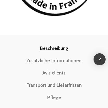
Beschreibung
Zusätzliche Informationen
Avis clients
Transport und Lieferfristen
Pflege