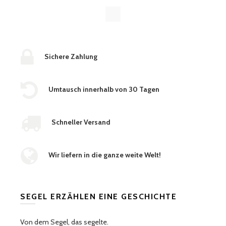
Sichere Zahlung
Umtausch innerhalb von 30 Tagen
Schneller Versand
Wir liefern in die ganze weite Welt!
SEGEL ERZÄHLEN EINE GESCHICHTE
Von dem Segel, das segelte.