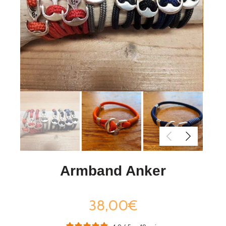
Armband Anker
38,00€