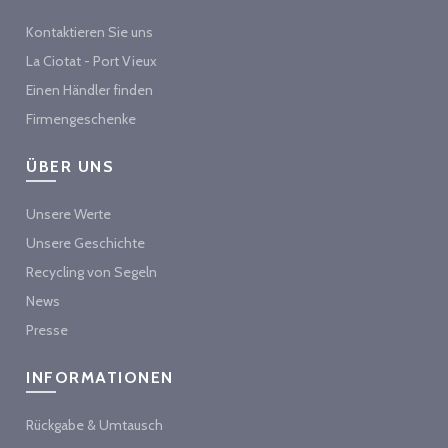
Kontaktieren Sie uns
La Ciotat - Port Vieux
Einen Händler finden
Firmengeschenke
ÜBER UNS
Unsere Werte
Unsere Geschichte
Recycling von Segeln
News
Presse
INFORMATIONEN
Rückgabe & Umtausch