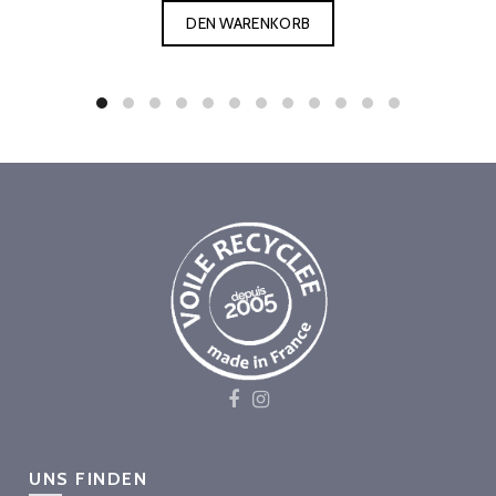
DEN WARENKORB
UNS FINDEN