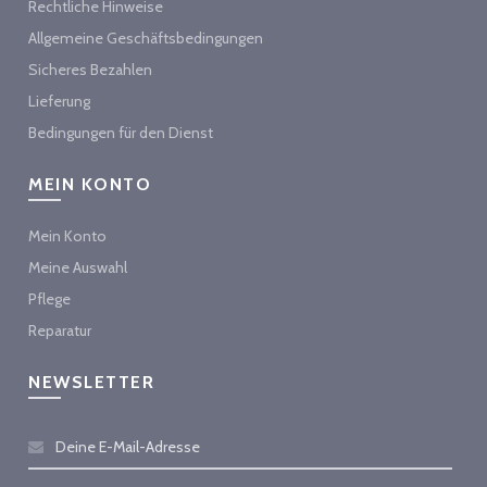
Rechtliche Hinweise
Allgemeine Geschäftsbedingungen
Sicheres Bezahlen
Lieferung
Bedingungen für den Dienst
MEIN KONTO
Mein Konto
Meine Auswahl
Pflege
Reparatur
NEWSLETTER