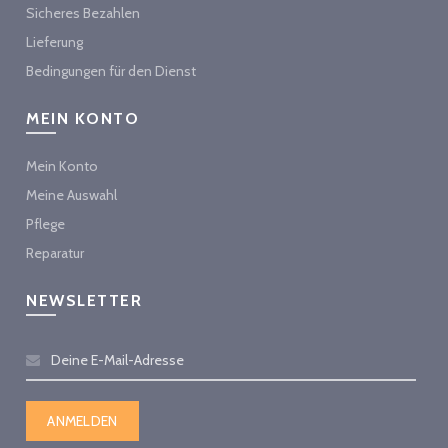
Sicheres Bezahlen
Lieferung
Bedingungen für den Dienst
MEIN KONTO
Mein Konto
Meine Auswahl
Pflege
Reparatur
NEWSLETTER