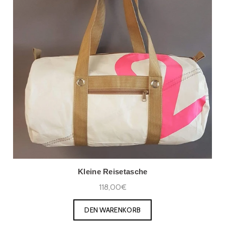
Kleine Reisetasche
118,00€
DEN WARENKORB