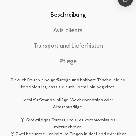
Beschreibung
Avis clients
Transport und Lieferfristen
Pflege
Für euch Frauen eine geräumige und haltbare Tasche, die so
konzipiert ist, dass sie euch überall hin begleitet.
Ideal für Strandausflüge, Wochenendtrips oder
Alltagsausflüge.
⦿ Großzügiges Format, um alles kompromisslos
mitzunehmen
⦿ Zwei bequeme Henkel zum Tragen in der Hand oder über