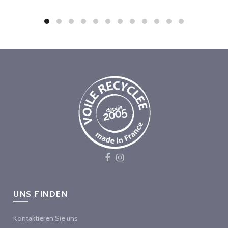
UNS FINDEN
Kontaktieren Sie uns