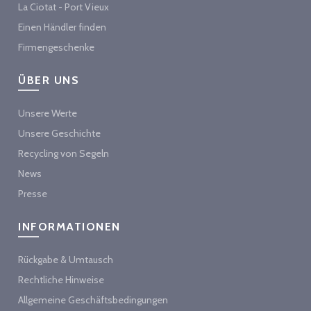
La Ciotat - Port Vieux
Einen Händler finden
Firmengeschenke
ÜBER UNS
Unsere Werte
Unsere Geschichte
Recycling von Segeln
News
Presse
INFORMATIONEN
Rückgabe & Umtausch
Rechtliche Hinweise
Allgemeine Geschäftsbedingungen