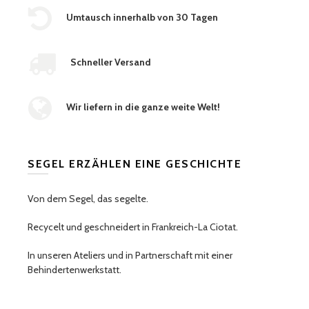
Umtausch innerhalb von 30 Tagen
Schneller Versand
Wir liefern in die ganze weite Welt!
SEGEL ERZÄHLEN EINE GESCHICHTE
Von dem Segel, das segelte.
Recycelt und geschneidert in Frankreich-La Ciotat.
In unseren Ateliers und in Partnerschaft mit einer
Behindertenwerkstatt.