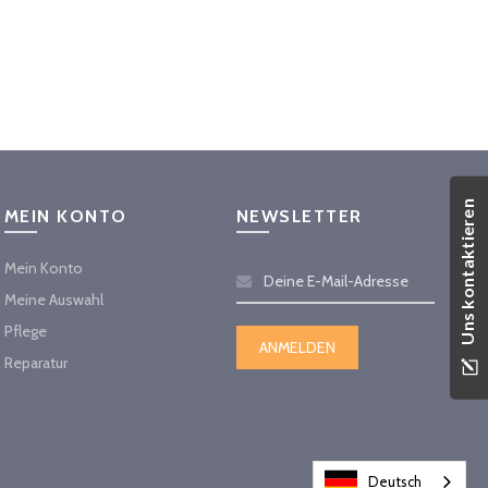
Uns kontaktieren
MEIN KONTO
NEWSLETTER
Mein Konto
Meine Auswahl
Pflege
Reparatur
Deutsch