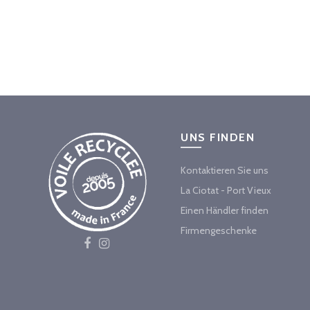
UNS FINDEN
Kontaktieren Sie uns
La Ciotat - Port Vieux
Einen Händler finden
Firmengeschenke