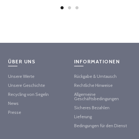
ÜBER UNS
INFORMATIONEN
Unsere Werte
Rückgabe & Umtausch
Unsere Geschichte
Rechtliche Hinweise
Recycling von Segeln
Allgemeine
Geschäftsbedingungen
News
Sicheres Bezahlen
Presse
Lieferung
Bedingungen für den Dienst