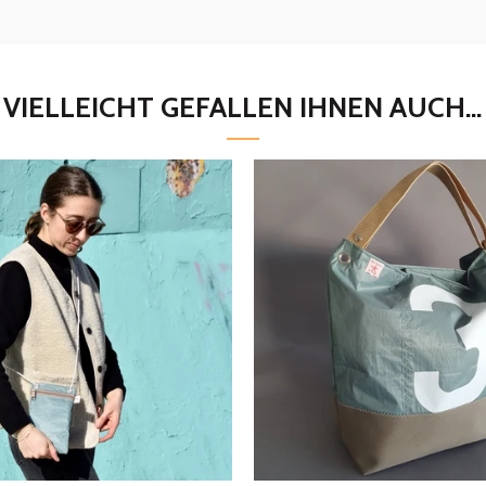
VIELLEICHT GEFALLEN IHNEN AUCH...