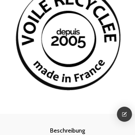
Beschreibung