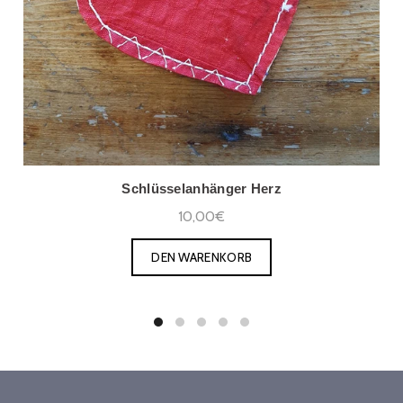
Schlüsselanhänger Herz
10,00€
DEN WARENKORB