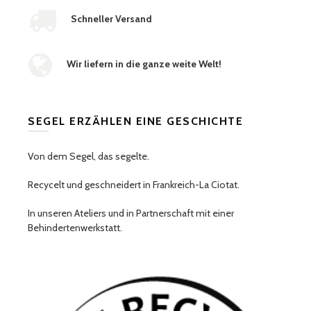
Schneller Versand
Wir liefern in die ganze weite Welt!
SEGEL ERZÄHLEN EINE GESCHICHTE
Von dem Segel, das segelte.
Recycelt und geschneidert in Frankreich-La Ciotat.
In unseren Ateliers und in Partnerschaft mit einer
Behindertenwerkstatt.