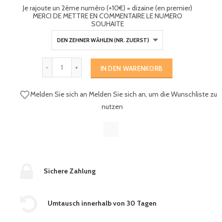
Je rajoute un 2ème numéro (+10€) = dizaine (en premier)
MERCI DE METTRE EN COMMENTAIRE LE NUMERO
SOUHAITE
IN DEN WARENKORB
Melden Sie sich an
Melden Sie sich an, um die Wunschliste zu
nutzen
Sichere Zahlung
Umtausch innerhalb von 30 Tagen