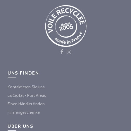
UNS FINDEN
Kontaktieren Sie uns
La Ciotat - Port Vieux
Einen Händler finden
Firmengeschenke
ÜBER UNS