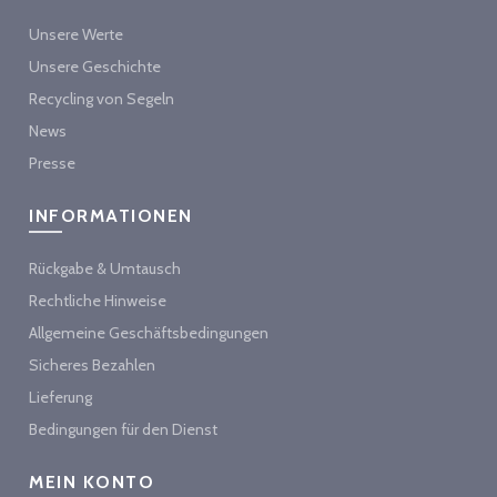
Unsere Werte
Unsere Geschichte
Recycling von Segeln
News
Presse
INFORMATIONEN
Rückgabe & Umtausch
Rechtliche Hinweise
Allgemeine Geschäftsbedingungen
Sicheres Bezahlen
Lieferung
Bedingungen für den Dienst
MEIN KONTO