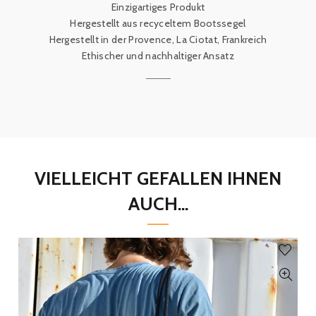
Einzigartiges Produkt
Hergestellt aus recyceltem Bootssegel
Hergestellt in der Provence, La Ciotat, Frankreich
Ethischer und nachhaltiger Ansatz
VIELLEICHT GEFALLEN IHNEN
AUCH...