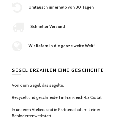
Umtausch innerhalb von 30 Tagen
Schneller Versand
Wir liefern in die ganze weite Welt!
SEGEL ERZÄHLEN EINE GESCHICHTE
Von dem Segel, das segelte.
Recycelt und geschneidert in Frankreich-La Ciotat.
In unseren Ateliers und in Partnerschaft mit einer
Behindertenwerkstatt.