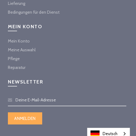
Lieferung
Bedingungen für den Dienst
MEIN KONTO
Mein Konto
Meine Auswahl
Pflege
Reparatur
NEWSLETTER
Deutsch