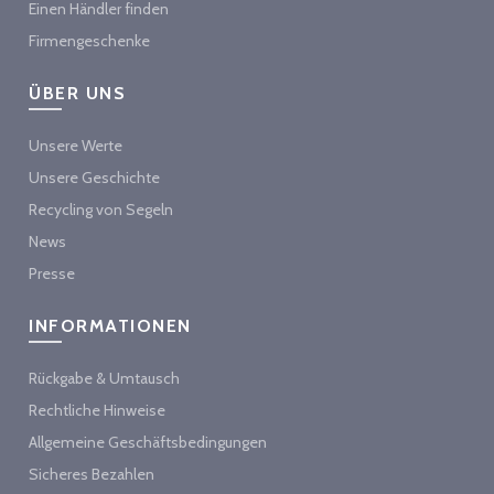
Einen Händler finden
Firmengeschenke
ÜBER UNS
Unsere Werte
Unsere Geschichte
Recycling von Segeln
News
Presse
INFORMATIONEN
Rückgabe & Umtausch
Rechtliche Hinweise
Allgemeine Geschäftsbedingungen
Sicheres Bezahlen