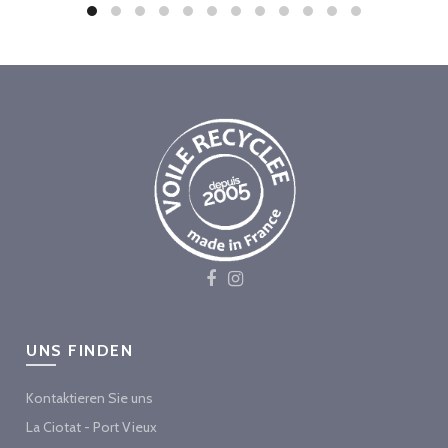
UNS FINDEN
Kontaktieren Sie uns
La Ciotat - Port Vieux