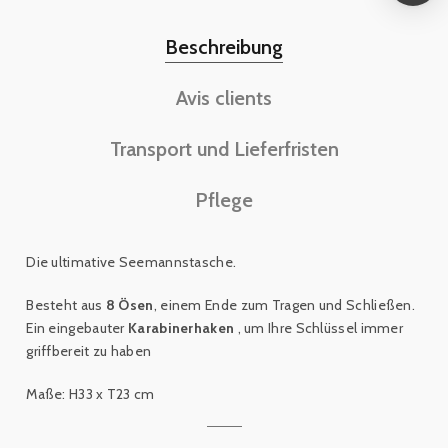
Beschreibung
Avis clients
Transport und Lieferfristen
Pflege
Die ultimative Seemannstasche.
Besteht aus
8 Ösen
, einem Ende zum Tragen und Schließen.
Ein eingebauter
Karabinerhaken
, um Ihre Schlüssel immer
griffbereit zu haben
Maße: H33 x T23 cm