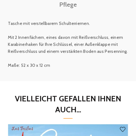
Pflege
Tasche mit verstellbarem Schulterriemen.
Mit 2 Innenfächern, eines davon mit Reißverschluss, einem
Karabinerhaken für Ihre Schlüssel, einer Außenklappe mit
Reißverschluss und einem verstärkten Boden aus Persenning.
Maße: 52 x 30 x 12 cm
VIELLEICHT GEFALLEN IHNEN
AUCH...