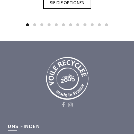
SIE DIE OPTIONEN
UNS FINDEN