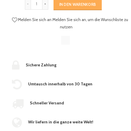
IN DEN WARENKORB
Melden Sie sich an
Melden Sie sich an, um die Wunschliste zu
nutzen
Sichere Zahlung
Umtausch innerhalb von 30 Tagen
Schneller Versand
Wir liefern in die ganze weite Welt!