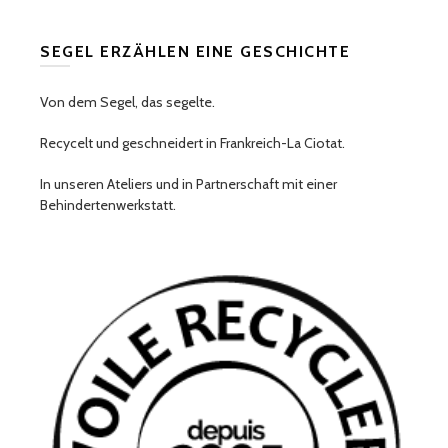
SEGEL ERZÄHLEN EINE GESCHICHTE
Von dem Segel, das segelte.
Recycelt und geschneidert in Frankreich-La Ciotat.
In unseren Ateliers und in Partnerschaft mit einer
Behindertenwerkstatt.