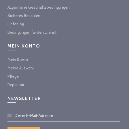
Allgemeine Geschäftsbedingungen
Sicheres Bezahlen
Lieferung
Bedingungen für den Dienst
MEIN KONTO
Mein Konto
Meine Auswahl
Pflege
Reparatur
NEWSLETTER