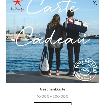
Geschenkkarte
10,00€ - 300,00€