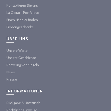
Kontaktieren Sie uns
La Ciotat - Port Vieux
Einen Händler finden
Firmengeschenke
ÜBER UNS
Unsere Werte
Unsere Geschichte
Recycling von Segeln
News
Presse
INFORMATIONEN
Rückgabe & Umtausch
Rechtliche Hinweise