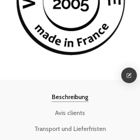
Beschreibung
Avis clients
Transport und Lieferfristen