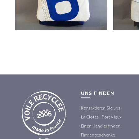
UNS FINDEN
Kontaktieren Sie uns
La Ciotat - Port Vieux
Einen Händler finden
Firmengeschenke