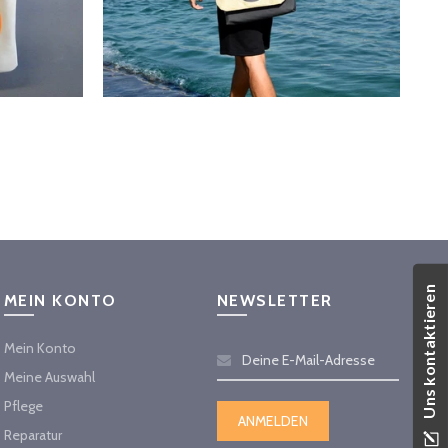
Uns kontaktieren
MEIN KONTO
NEWSLETTER
Mein Konto
Meine Auswahl
Pflege
Reparatur