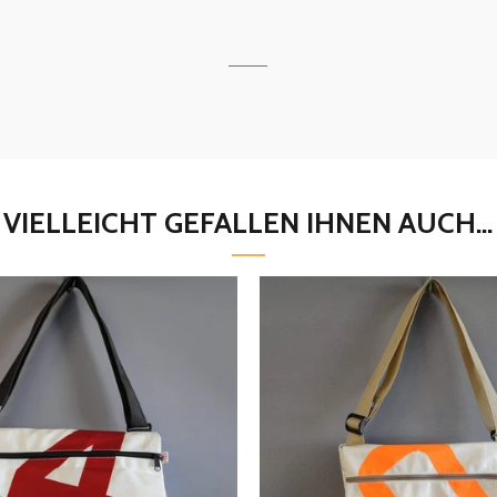
VIELLEICHT GEFALLEN IHNEN AUCH...