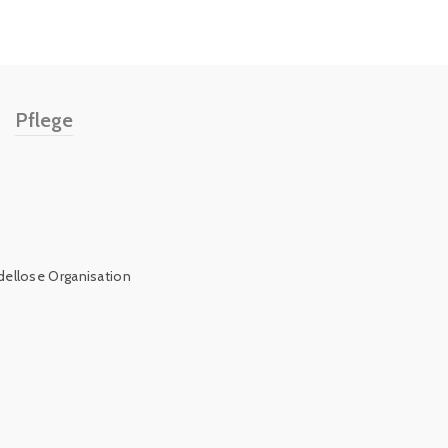
Pflege
dellose Organisation