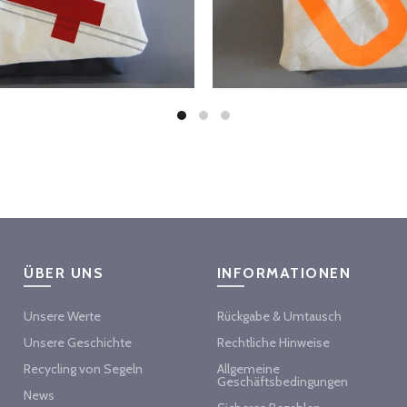
ÜBER UNS
INFORMATIONEN
Unsere Werte
Rückgabe & Umtausch
Unsere Geschichte
Rechtliche Hinweise
Recycling von Segeln
Allgemeine
Geschäftsbedingungen
News