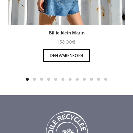
Billie klein Marin
158,00€
DEN WARENKORB