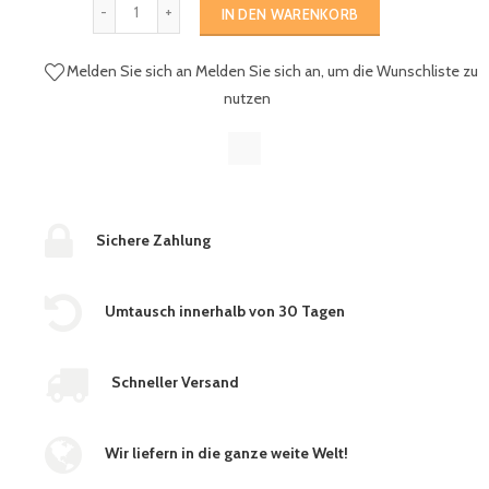
IN DEN WARENKORB
Melden Sie sich an
Melden Sie sich an, um die Wunschliste zu
nutzen
Sichere Zahlung
Umtausch innerhalb von 30 Tagen
Schneller Versand
Wir liefern in die ganze weite Welt!