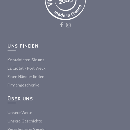
UNS FINDEN
Kontaktieren Sie uns
La Ciotat - Port Vieux
Einen Händler finden
Firmengeschenke
ÜBER UNS
Unsere Werte
Unsere Geschichte
Recycling von Segeln