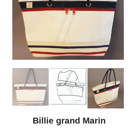
Billie grand Marin