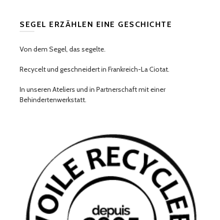
SEGEL ERZÄHLEN EINE GESCHICHTE
Von dem Segel, das segelte.
Recycelt und geschneidert in Frankreich-La Ciotat.
In unseren Ateliers und in Partnerschaft mit einer
Behindertenwerkstatt.