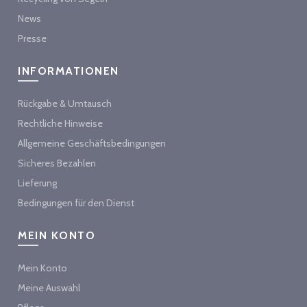
News
Presse
INFORMATIONEN
Rückgabe & Umtausch
Rechtliche Hinweise
Allgemeine Geschäftsbedingungen
Sicheres Bezahlen
Lieferung
Bedingungen für den Dienst
MEIN KONTO
Mein Konto
Meine Auswahl