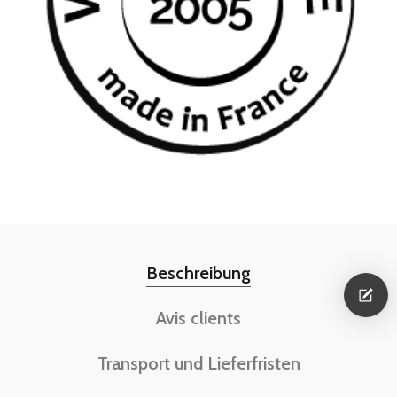
Beschreibung
Avis clients
Transport und Lieferfristen