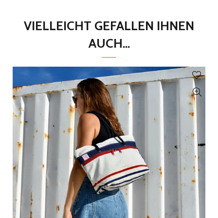
VIELLEICHT GEFALLEN IHNEN
AUCH...