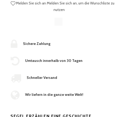
Melden Sie sich an
Melden Sie sich an, um die Wunschliste zu
nutzen
Sichere Zahlung
Umtausch innerhalb von 30 Tagen
Schneller Versand
Wir liefern in die ganze weite Welt!
SEGEL ERZÄHLEN EINE GESCHICHTE