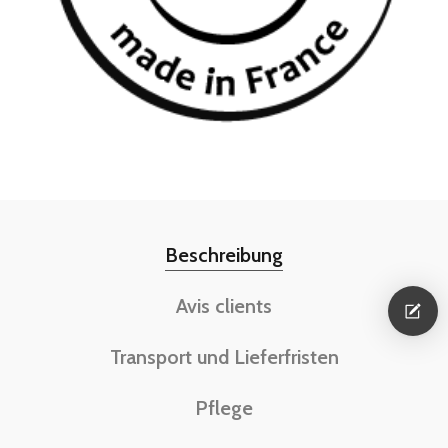
Beschreibung
Avis clients
Transport und Lieferfristen
Pflege