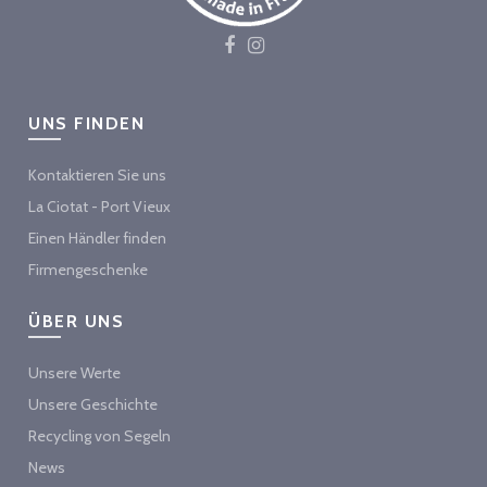
UNS FINDEN
Kontaktieren Sie uns
La Ciotat - Port Vieux
Einen Händler finden
Firmengeschenke
ÜBER UNS
Unsere Werte
Unsere Geschichte
Recycling von Segeln
News