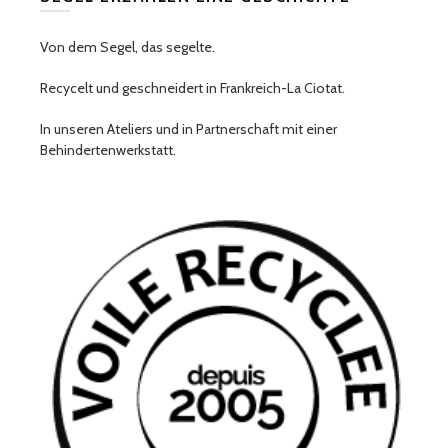
Von dem Segel, das segelte.
Recycelt und geschneidert in Frankreich-La Ciotat.
In unseren Ateliers und in Partnerschaft mit einer
Behindertenwerkstatt.