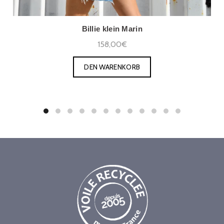
Billie klein Marin
158,00€
DEN WARENKORB