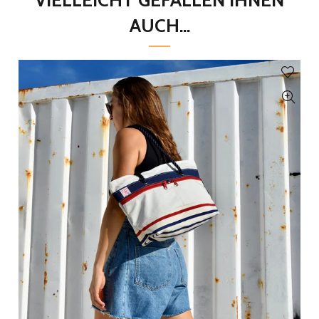
AUCH...