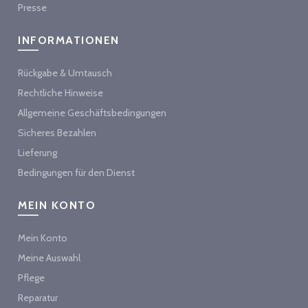
Presse
INFORMATIONEN
Rückgabe & Umtausch
Rechtliche Hinweise
Allgemeine Geschäftsbedingungen
Sicheres Bezahlen
Lieferung
Bedingungen für den Dienst
MEIN KONTO
Mein Konto
Meine Auswahl
Pflege
Reparatur