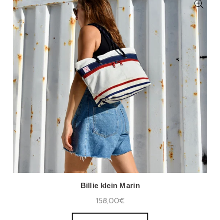
Billie klein Marin
158,00€