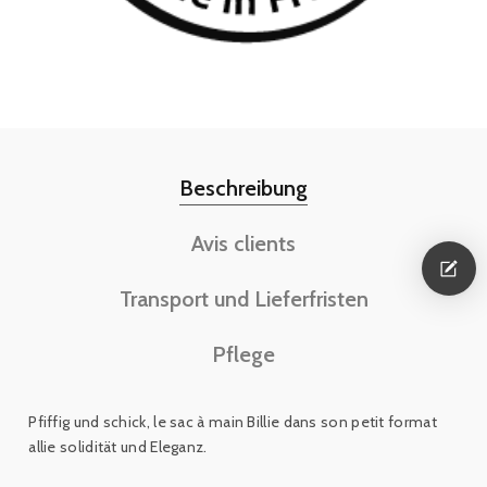
Beschreibung
Avis clients
Transport und Lieferfristen
Pflege
Pfiffig und schick,
le sac à main Billie dans son petit format
allie s
olidität und Eleganz
.