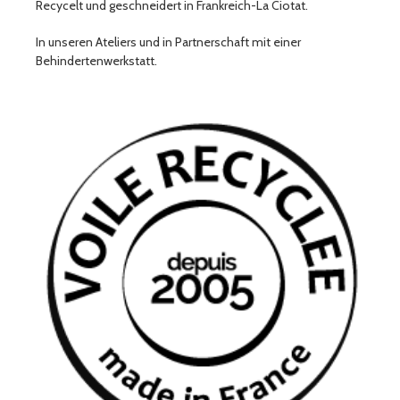
Recycelt und geschneidert in Frankreich-La Ciotat.
In unseren Ateliers und in Partnerschaft mit einer
Behindertenwerkstatt.