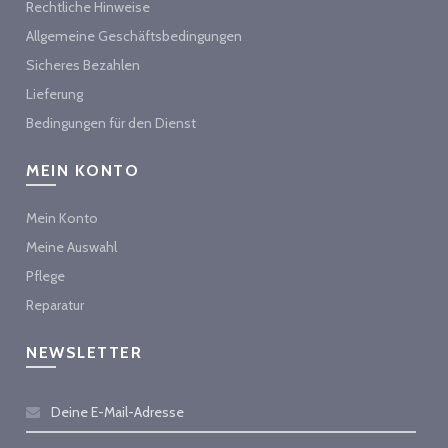
Rechtliche Hinweise
Allgemeine Geschäftsbedingungen
Sicheres Bezahlen
Lieferung
Bedingungen für den Dienst
MEIN KONTO
Mein Konto
Meine Auswahl
Pflege
Reparatur
NEWSLETTER