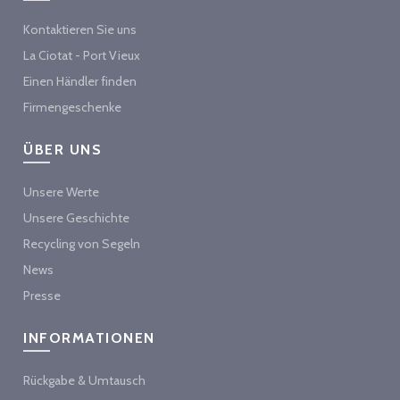
Kontaktieren Sie uns
La Ciotat - Port Vieux
Einen Händler finden
Firmengeschenke
ÜBER UNS
Unsere Werte
Unsere Geschichte
Recycling von Segeln
News
Presse
INFORMATIONEN
Rückgabe & Umtausch