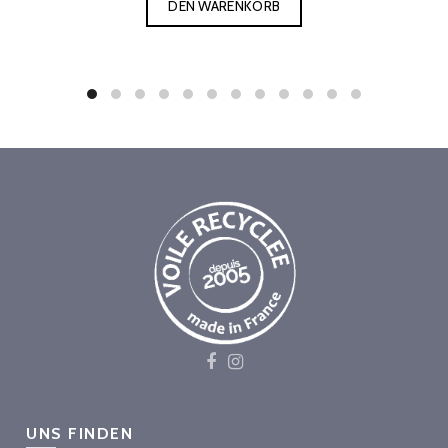
DEN WARENKORB
UNS FINDEN