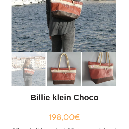
Billie klein Choco
198,00€