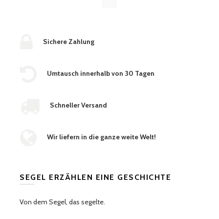
Sichere Zahlung
Umtausch innerhalb von 30 Tagen
Schneller Versand
Wir liefern in die ganze weite Welt!
SEGEL ERZÄHLEN EINE GESCHICHTE
Von dem Segel, das segelte.