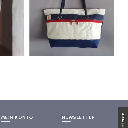
MEIN KONTO
NEWSLETTER