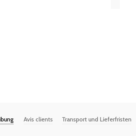
ibung
Avis clients
Transport und Lieferfristen