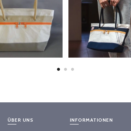
ÜBER UNS
INFORMATIONEN