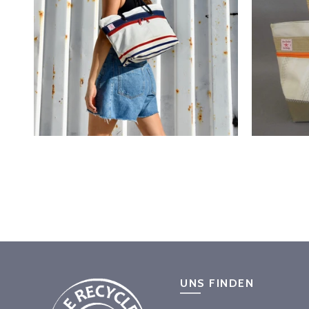
UNS FINDEN