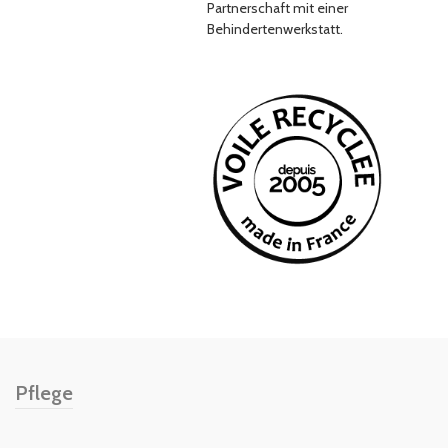
Partnerschaft mit einer
Behindertenwerkstatt.
Pflege