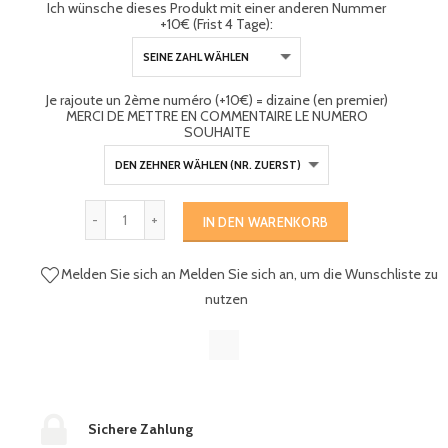
Ich wünsche dieses Produkt mit einer anderen Nummer
+10€ (Frist 4 Tage):
Je rajoute un 2ème numéro (+10€) = dizaine (en premier)
MERCI DE METTRE EN COMMENTAIRE LE NUMERO
SOUHAITE
IN DEN WARENKORB
Melden Sie sich an
Melden Sie sich an, um die Wunschliste zu
nutzen
Sichere Zahlung