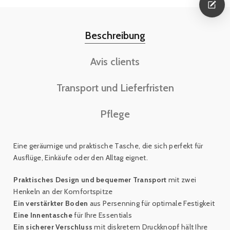
Beschreibung
Avis clients
Transport und Lieferfristen
Pflege
Eine geräumige und praktische Tasche, die sich perfekt für
Ausflüge, Einkäufe oder den Alltag eignet.
Praktisches Design und bequemer Transport
mit zwei
Henkeln an der Komfortspitze
Ein verstärkter Boden
aus Persenning für optimale Festigkeit
Eine Innentasche
für Ihre Essentials
Ein sicherer Verschluss
mit diskretem Druckknopf hält Ihre