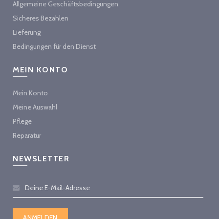
Allgemeine Geschäftsbedingungen
Sicheres Bezahlen
Lieferung
Bedingungen für den Dienst
MEIN KONTO
Mein Konto
Meine Auswahl
Pflege
Reparatur
NEWSLETTER