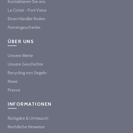
Kontaktieren Sie uns
La Ciotat - Port Vieux
Einen Händler finden
Firmengeschenke
ÜBER UNS
Unsere Werte
Unsere Geschichte
Recycling von Segeln
News
Presse
INFORMATIONEN
Rückgabe & Umtausch
Rechtliche Hinweise