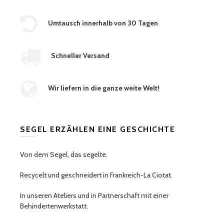
Umtausch innerhalb von 30 Tagen
Schneller Versand
Wir liefern in die ganze weite Welt!
SEGEL ERZÄHLEN EINE GESCHICHTE
Von dem Segel, das segelte.
Recycelt und geschneidert in Frankreich-La Ciotat.
In unseren Ateliers und in Partnerschaft mit einer
Behindertenwerkstatt.