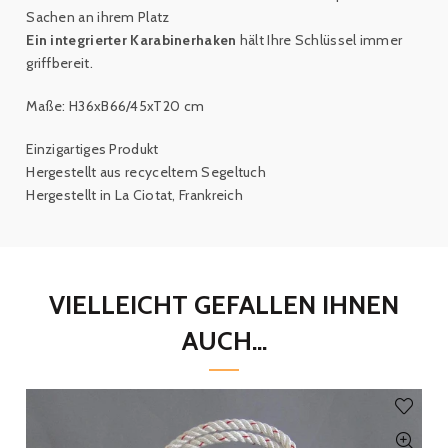
Sachen an ihrem Platz
Ein integrierter Karabinerhaken
hält Ihre
Schlüssel immer
griffbereit
.
Maße: H36xB66/45xT20 cm
Einzigartiges Produkt
Hergestellt aus recyceltem Segeltuch
Hergestellt in La Ciotat, Frankreich
VIELLEICHT GEFALLEN IHNEN
AUCH...