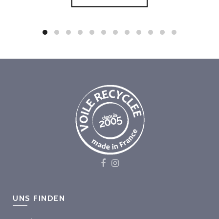
UNS FINDEN