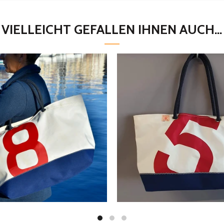
VIELLEICHT GEFALLEN IHNEN AUCH...