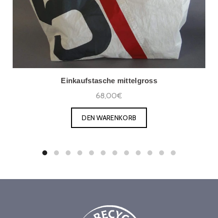
Einkaufstasche mittelgross
68,00€
DEN WARENKORB