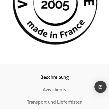
Beschreibung
Avis clients
Transport und Lieferfristen