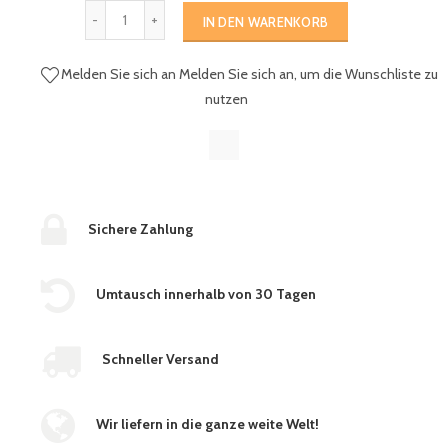
IN DEN WARENKORB
Melden Sie sich an
Melden Sie sich an, um die Wunschliste zu
nutzen
Sichere Zahlung
Umtausch innerhalb von 30 Tagen
Schneller Versand
Wir liefern in die ganze weite Welt!