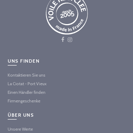
UNS FINDEN
Kontaktieren Sie uns
La Ciotat - Port Vieux
Einen Händler finden
Firmengeschenke
ÜBER UNS
Unsere Werte