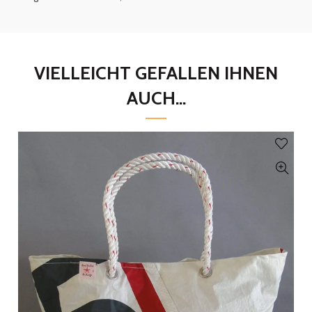
VIELLEICHT GEFALLEN IHNEN
AUCH...