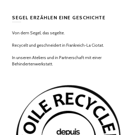
SEGEL ERZÄHLEN EINE GESCHICHTE
Von dem Segel, das segelte.
Recycelt und geschneidert in Frankreich-La Ciotat.
In unseren Ateliers und in Partnerschaft mit einer
Behindertenwerkstatt.