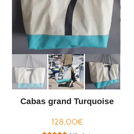
Cabas grand Turquoise
128,00€