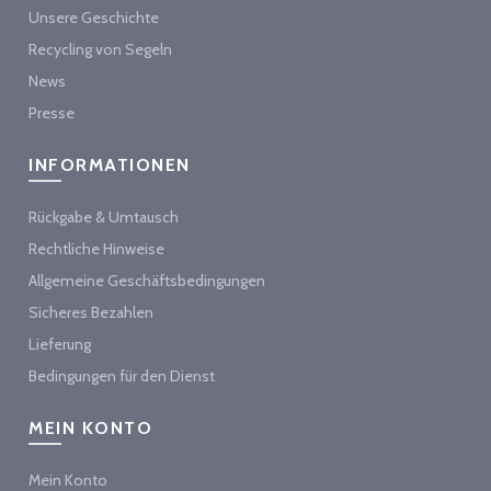
Unsere Geschichte
Recycling von Segeln
News
Presse
INFORMATIONEN
Rückgabe & Umtausch
Rechtliche Hinweise
Allgemeine Geschäftsbedingungen
Sicheres Bezahlen
Lieferung
Bedingungen für den Dienst
MEIN KONTO
Mein Konto