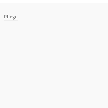
Pflege