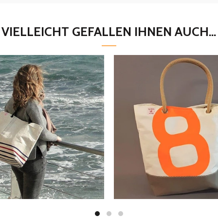
VIELLEICHT GEFALLEN IHNEN AUCH...