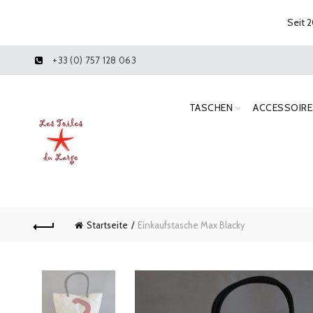
Seit 2
+33 (0) 757 128 063
TASCHEN
ACCESSOIRE
Startseite
Einkaufstasche Max Blacky