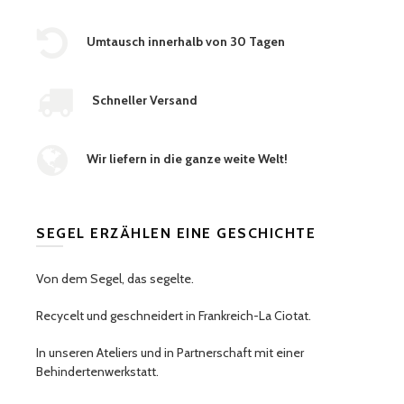
Umtausch innerhalb von 30 Tagen
Schneller Versand
Wir liefern in die ganze weite Welt!
SEGEL ERZÄHLEN EINE GESCHICHTE
Von dem Segel, das segelte.
Recycelt und geschneidert in Frankreich-La Ciotat.
In unseren Ateliers und in Partnerschaft mit einer
Behindertenwerkstatt.