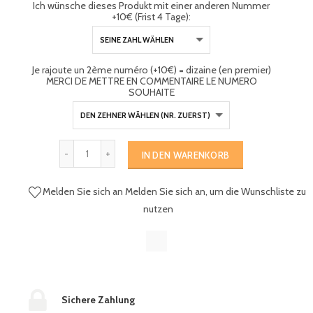
Ich wünsche dieses Produkt mit einer anderen Nummer
+10€ (Frist 4 Tage):
Je rajoute un 2ème numéro (+10€) = dizaine (en premier)
MERCI DE METTRE EN COMMENTAIRE LE NUMERO
SOUHAITE
IN DEN WARENKORB
Melden Sie sich an
Melden Sie sich an, um die Wunschliste zu
nutzen
Sichere Zahlung