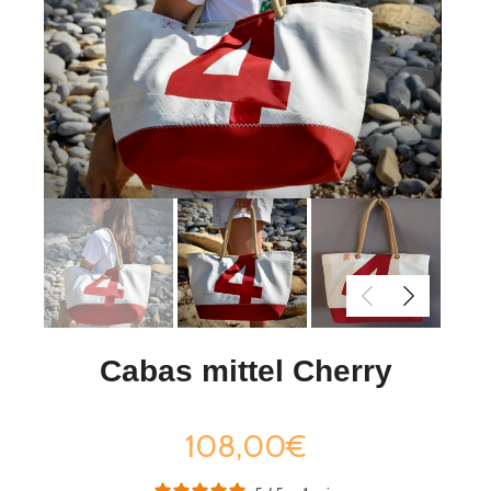
Cabas mittel Cherry
108,00€