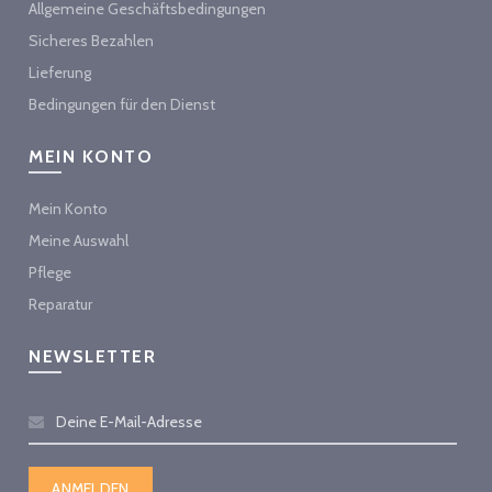
Allgemeine Geschäftsbedingungen
Sicheres Bezahlen
Lieferung
Bedingungen für den Dienst
MEIN KONTO
Mein Konto
Meine Auswahl
Pflege
Reparatur
NEWSLETTER