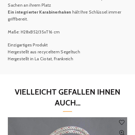
Sachen an ihrem Platz
Ein integrierter Karabinerhaken
hält Ihre
Schlüssel immer
griffbereit
.
Maße: H28xB52/35xT16 cm
Einzigartiges Produkt
Hergestellt aus recyceltem Segeltuch
Hergestellt in La Ciotat, Frankreich
VIELLEICHT GEFALLEN IHNEN
AUCH...