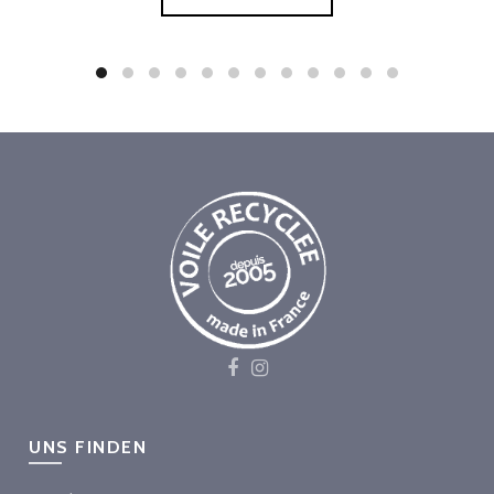
UNS FINDEN