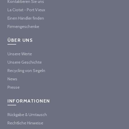
Kontaktieren Sie uns
La Ciotat - Port Vieux
Einen Händler finden
Firmengeschenke
ÜBER UNS
Unsere Werte
Unsere Geschichte
Recycling von Segeln
News
Presse
INFORMATIONEN
Rückgabe & Umtausch
Rechtliche Hinweise