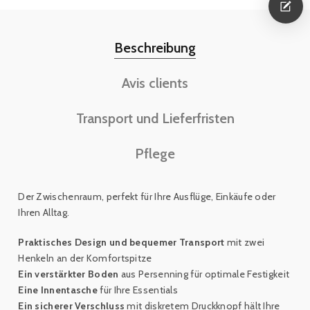
Beschreibung
Avis clients
Transport und Lieferfristen
Pflege
Der Zwischenraum, perfekt für Ihre Ausflüge, Einkäufe oder
Ihren Alltag.
Praktisches Design und bequemer Transport
mit zwei
Henkeln an der Komfortspitze
Ein verstärkter Boden
aus Persenning für optimale Festigkeit
Eine Innentasche
für Ihre Essentials
Ein sicherer Verschluss
mit diskretem Druckknopf hält Ihre