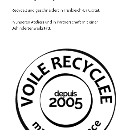
Recycelt und geschneidert in Frankreich-La Ciotat.
In unseren Ateliers und in Partnerschaft mit einer
Behindertenwerkstatt.