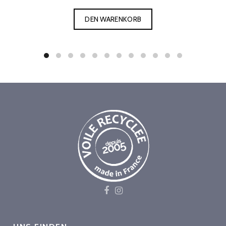
DEN WARENKORB