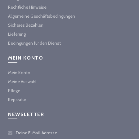
Rechtliche Hinweise
Allgemeine Geschäftsbedingungen
Sicheres Bezahlen
Lieferung
Bedingungen für den Dienst
MEIN KONTO
Mein Konto
Meine Auswahl
Pflege
Reparatur
NEWSLETTER