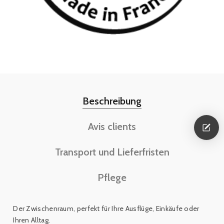
Beschreibung
Avis clients
Transport und Lieferfristen
Pflege
Der Zwischenraum, perfekt für Ihre Ausflüge, Einkäufe oder
Ihren Alltag.