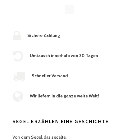
Sichere Zahlung
Umtausch innerhalb von 30 Tagen
Schneller Versand
Wir liefern in die ganze weite Welt!
SEGEL ERZÄHLEN EINE GESCHICHTE
Von dem Segel, das segelte.