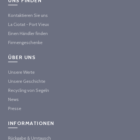
UNS FINDEN
Kontaktieren Sie uns
La Ciotat - Port Vieux
Einen Händler finden
Firmengeschenke
ÜBER UNS
Unsere Werte
Unsere Geschichte
Recycling von Segeln
News
Presse
INFORMATIONEN
Rückgabe & Umtausch