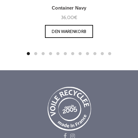
Container Navy
36,00€
DEN WARENKORB