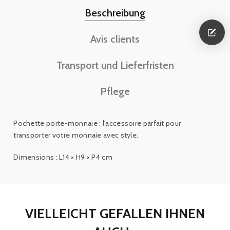
Beschreibung
Avis clients
Transport und Lieferfristen
Pflege
Pochette porte-monnaie : l'accessoire parfait pour
transporter votre monnaie avec style.
Dimensions : L14 × H9 × P4 cm
VIELLEICHT GEFALLEN IHNEN