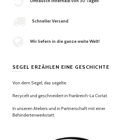
Umtausch innerhalb von 30 Tagen
Schneller Versand
Wir liefern in die ganze weite Welt!
SEGEL ERZÄHLEN EINE GESCHICHTE
Von dem Segel, das segelte.
Recycelt und geschneidert in Frankreich-La Ciotat.
In unseren Ateliers und in Partnerschaft mit einer
Behindertenwerkstatt.