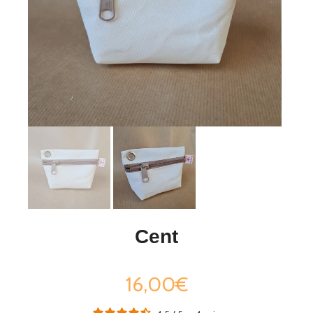
Cent
16,00€