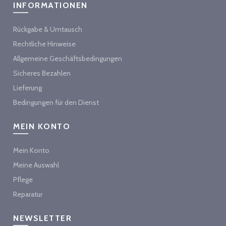
INFORMATIONEN
Rückgabe & Umtausch
Rechtliche Hinweise
Allgemeine Geschäftsbedingungen
Sicheres Bezahlen
Lieferung
Bedingungen für den Dienst
MEIN KONTO
Mein Konto
Meine Auswahl
Pflege
Reparatur
NEWSLETTER