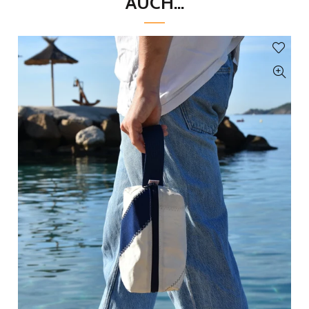
AUCH...