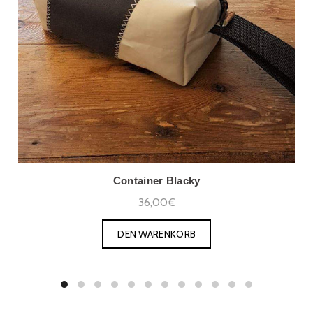
Container Blacky
36,00€
DEN WARENKORB