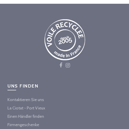
UNS FINDEN
Kontaktieren Sie uns
La Ciotat - Port Vieux
Einen Händler finden
Firmengeschenke