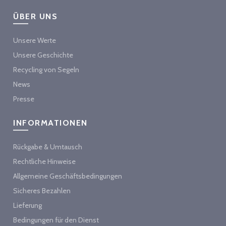
ÜBER UNS
Unsere Werte
Unsere Geschichte
Recycling von Segeln
News
Presse
INFORMATIONEN
Rückgabe & Umtausch
Rechtliche Hinweise
Allgemeine Geschäftsbedingungen
Sicheres Bezahlen
Lieferung
Bedingungen für den Dienst