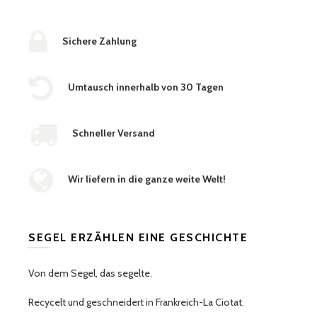
Sichere Zahlung
Umtausch innerhalb von 30 Tagen
Schneller Versand
Wir liefern in die ganze weite Welt!
SEGEL ERZÄHLEN EINE GESCHICHTE
Von dem Segel, das segelte.
Recycelt und geschneidert in Frankreich-La Ciotat.