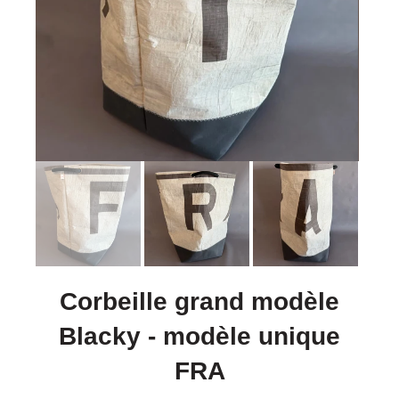
Corbeille grand modèle
Blacky - modèle unique
FRA