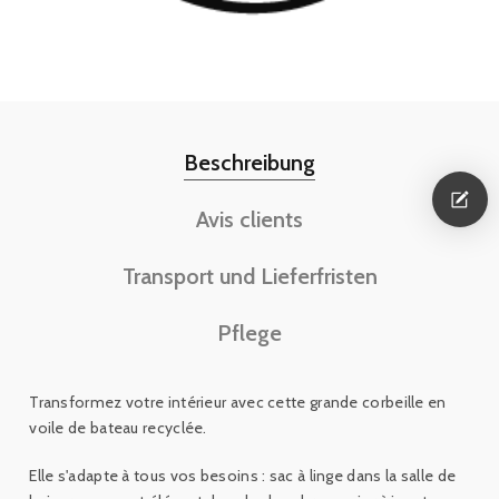
Beschreibung
Avis clients
Transport und Lieferfristen
Pflege
Transformez votre intérieur avec cette grande corbeille en
voile de bateau recyclée.
Elle s'adapte à tous vos besoins : sac à linge dans la salle de