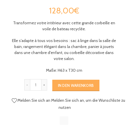
128,00€
Transformez votre intérieur avec cette grande corbeille en
voile de bateau recyclée.
Elle s'adapte à tous vos besoins : sac à linge dans la salle de
bain, rangement élégant dans la chambre, panier à jouets
dans une chambre d'enfant, ou corbeille décorative dans
votre salon.
Maße: H63 x T30 cm
IN DEN WARENKORB
Melden Sie sich an
Melden Sie sich an, um die Wunschliste zu
nutzen