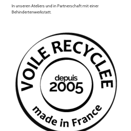
In unseren Ateliers und in Partnerschaft mit einer
Behindertenwerkstatt.