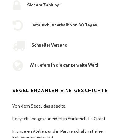
Sichere Zahlung
Umtausch innerhalb von 30 Tagen
Schneller Versand
Wir liefern in die ganze weite Welt!
SEGEL ERZÄHLEN EINE GESCHICHTE
Von dem Segel, das segelte.
Recycelt und geschneidert in Frankreich-La Ciotat.
In unseren Ateliers und in Partnerschaft mit einer
Behindertenwerkstatt.