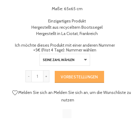
Maße: 65x65 cm
Einzigartiges Produkt
Hergestellt aus recyceltem Bootssegel
Hergestellt in La Ciotat, Frankreich
Ich möchte dieses Produkt mit einer anderen Nummer
+5€ (Frist 4 Tage): Nummer wählen
VORBESTELLUNGEN
Melden Sie sich an
Melden Sie sich an, um die Wunschliste zu
nutzen