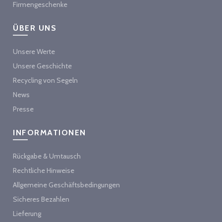
Firmengeschenke
ÜBER UNS
Unsere Werte
Unsere Geschichte
Recycling von Segeln
News
Presse
INFORMATIONEN
Rückgabe & Umtausch
Rechtliche Hinweise
Allgemeine Geschäftsbedingungen
Sicheres Bezahlen
Lieferung