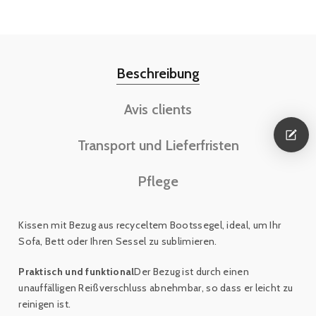
Beschreibung
Avis clients
Transport und Lieferfristen
Pflege
Kissen mit Bezug aus recyceltem Bootssegel,
ideal, um Ihr
Sofa, Bett oder Ihren Sessel zu sublimieren.
Praktisch und funktional
Der Bezug ist durch einen
unauffälligen Reißverschluss abnehmbar, so dass er leicht zu
reinigen ist.