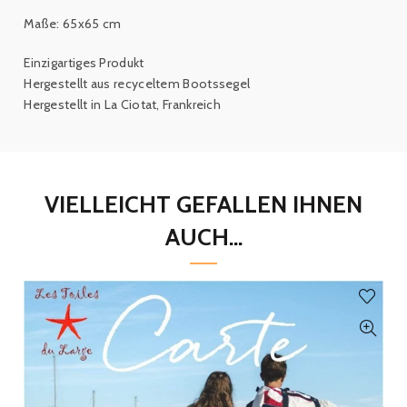
Maße: 65x65 cm
Einzigartiges Produkt
Hergestellt aus recyceltem Bootssegel
Hergestellt in La Ciotat, Frankreich
VIELLEICHT GEFALLEN IHNEN
AUCH...