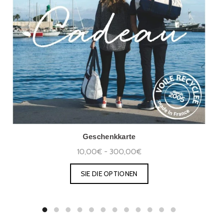
Geschenkkarte
10,00€ - 300,00€
SIE DIE OPTIONEN