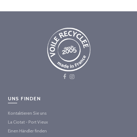
UNS FINDEN
Kontaktieren Sie uns
La Ciotat - Port Vieux
Einen Händler finden