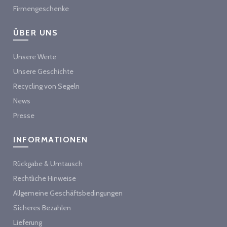
Firmengeschenke
ÜBER UNS
Unsere Werte
Unsere Geschichte
Recycling von Segeln
News
Presse
INFORMATIONEN
Rückgabe & Umtausch
Rechtliche Hinweise
Allgemeine Geschäftsbedingungen
Sicheres Bezahlen
Lieferung