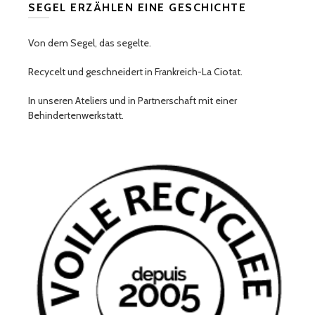
SEGEL ERZÄHLEN EINE GESCHICHTE
Von dem Segel, das segelte.
Recycelt und geschneidert in Frankreich-La Ciotat.
In unseren Ateliers und in Partnerschaft mit einer
Behindertenwerkstatt.