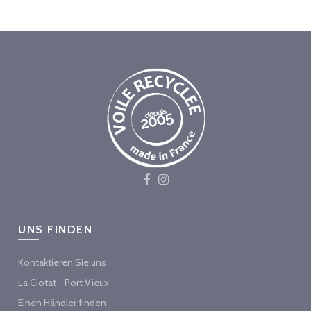
UNS FINDEN
Kontaktieren Sie uns
La Ciotat - Port Vieux
Einen Händler finden