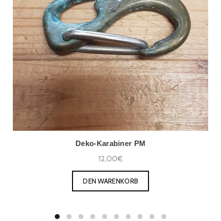
Deko-Karabiner PM
12,00€
DEN WARENKORB