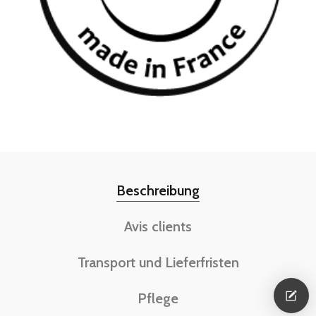
Beschreibung
Avis clients
Transport und Lieferfristen
Pflege