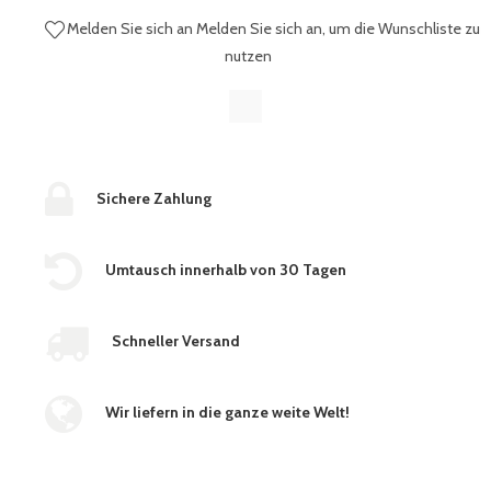
Melden Sie sich an
Melden Sie sich an, um die Wunschliste zu
nutzen
Sichere Zahlung
Umtausch innerhalb von 30 Tagen
Schneller Versand
Wir liefern in die ganze weite Welt!