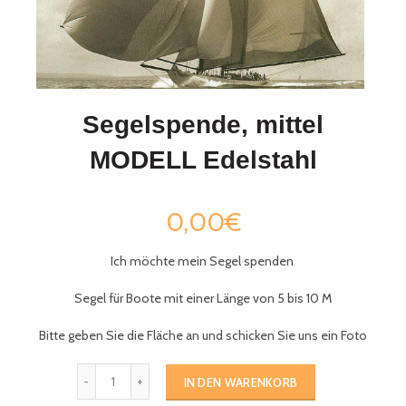
Segelspende, mittel
MODELL Edelstahl
0,00€
Ich möchte mein Segel spenden
Segel für Boote mit einer Länge von 5 bis 10 M
Bitte geben Sie die Fläche an und schicken Sie uns ein Foto
IN DEN WARENKORB