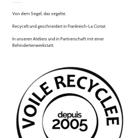
Von dem Segel, das segelte.
Recycelt und geschneidert in Frankreich-La Ciotat.
In unseren Ateliers und in Partnerschaft mit einer
Behindertenwerkstatt.