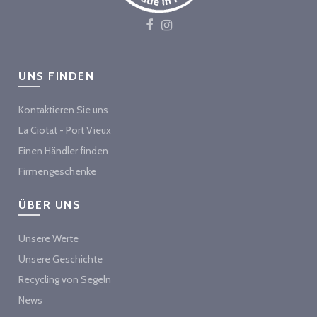
UNS FINDEN
Kontaktieren Sie uns
La Ciotat - Port Vieux
Einen Händler finden
Firmengeschenke
ÜBER UNS
Unsere Werte
Unsere Geschichte
Recycling von Segeln
News