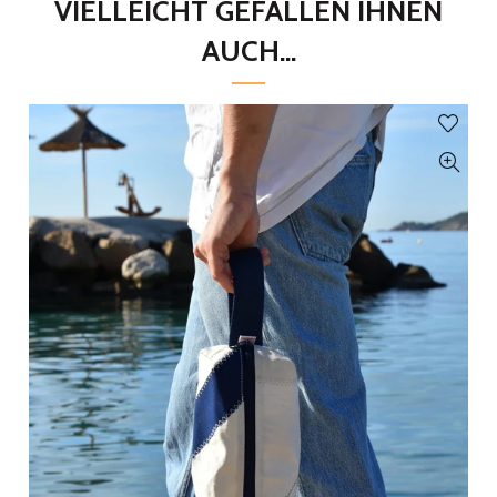
VIELLEICHT GEFALLEN IHNEN
AUCH...