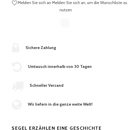
Melden Sie sich an
Melden Sie sich an, um die Wunschliste zu
nutzen
Sichere Zahlung
Umtausch innerhalb von 30 Tagen
Schneller Versand
Wir liefern in die ganze weite Welt!
SEGEL ERZÄHLEN EINE GESCHICHTE