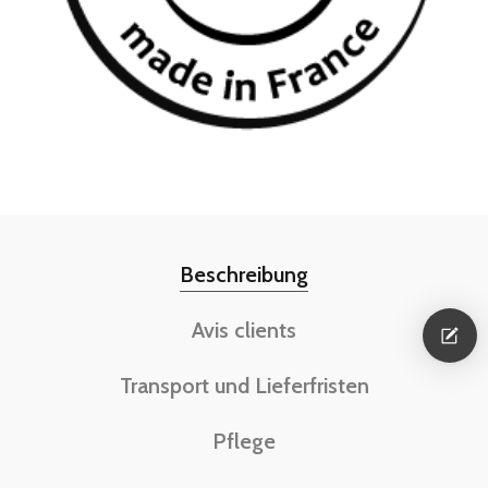
Beschreibung
Avis clients
Transport und Lieferfristen
Pflege