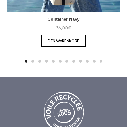
Container Navy
36,00€
DEN WARENKORB