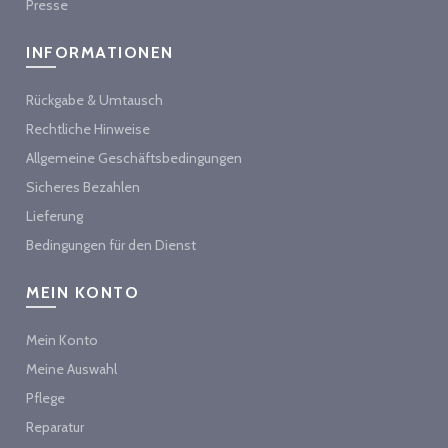
Presse
INFORMATIONEN
Rückgabe & Umtausch
Rechtliche Hinweise
Allgemeine Geschäftsbedingungen
Sicheres Bezahlen
Lieferung
Bedingungen für den Dienst
MEIN KONTO
Mein Konto
Meine Auswahl
Pflege
Reparatur