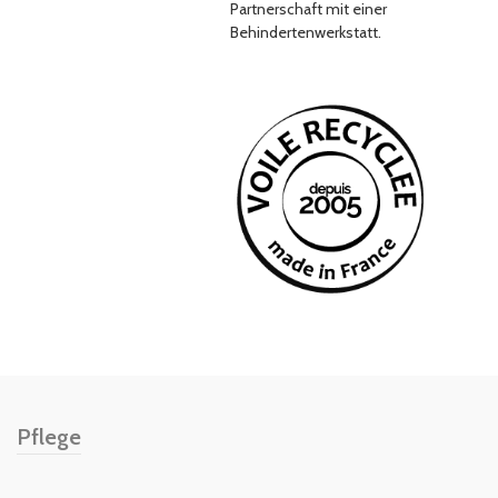
Partnerschaft mit einer
Behindertenwerkstatt.
Pflege