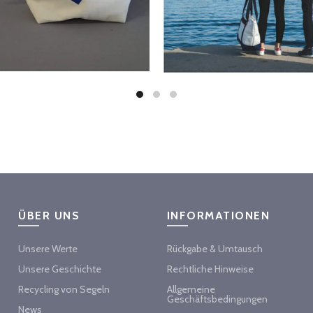
ÜBER UNS
INFORMATIONEN
Unsere Werte
Rückgabe & Umtausch
Unsere Geschichte
Rechtliche Hinweise
Recycling von Segeln
Allgemeine
Geschäftsbedingungen
News