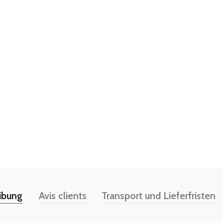
ibung
Avis clients
Transport und Lieferfristen