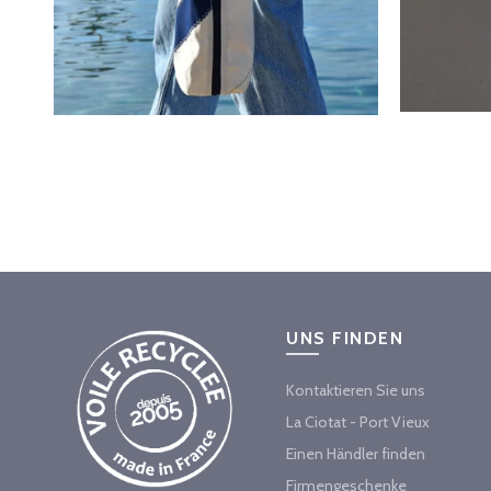
UNS FINDEN
Kontaktieren Sie uns
La Ciotat - Port Vieux
Einen Händler finden
Firmengeschenke