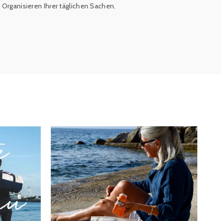
m Organisieren Ihrer täglichen Sachen.