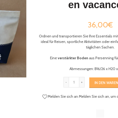
en vacanc
36,00€
Ordnen und transportieren Sie Ihre Essentials mi
ideal für Reisen, sportliche Aktivitäten oder ein
täglichen Sachen.
Eine
verstärkter Boden
aus Persenning für
Abmessungen: B16/26 x H20 
IN DEN WARE
Melden Sie sich an
Melden Sie sich an, um 