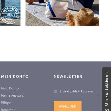
Uns kontaktieren
MEIN KONTO
NEWSLETTER
Mein Konto
Meine Auswahl
Pflege
Reparatur