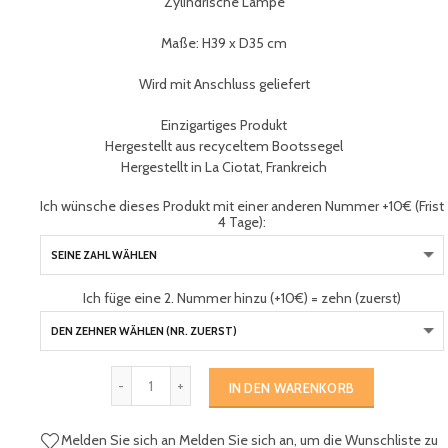
Zylindrische Lampe
Maße: H39 x D35 cm
Wird mit Anschluss geliefert
Einzigartiges Produkt
Hergestellt aus recyceltem Bootssegel
Hergestellt in La Ciotat, Frankreich
Ich wünsche dieses Produkt mit einer anderen Nummer +10€ (Frist
4 Tage):
Ich füge eine 2. Nummer hinzu (+10€) = zehn (zuerst)
IN DEN WARENKORB
Melden Sie sich an
Melden Sie sich an, um die Wunschliste zu