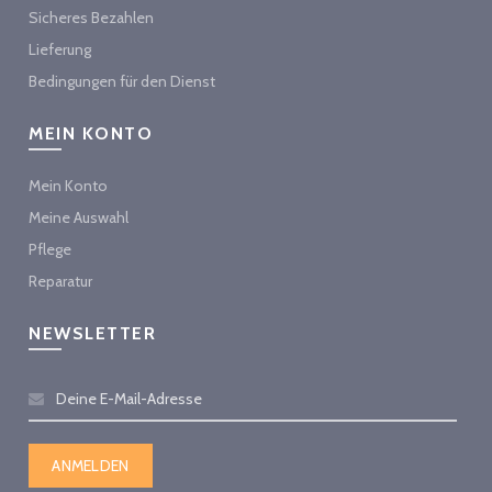
Sicheres Bezahlen
Lieferung
Bedingungen für den Dienst
MEIN KONTO
Mein Konto
Meine Auswahl
Pflege
Reparatur
NEWSLETTER