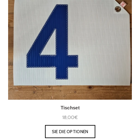
Tischset
18,00€
SIE DIE OPTIONEN