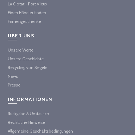
La Ciotat - Port Vieux
Einen Händler finden
Firmengeschenke
ÜBER UNS
Unsere Werte
Unsere Geschichte
Recycling von Segeln
News
Presse
INFORMATIONEN
Rückgabe & Umtausch
Rechtliche Hinweise
Allgemeine Geschäftsbedingungen