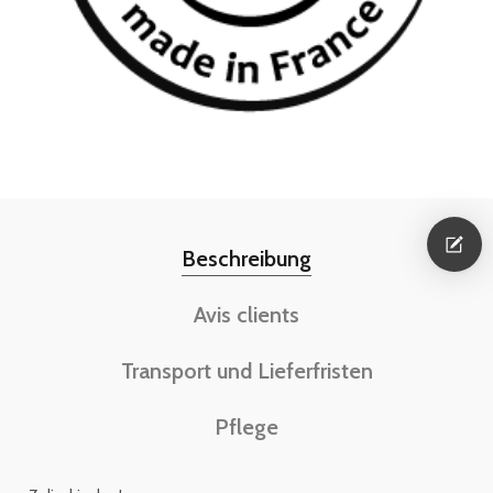
Beschreibung
Avis clients
Transport und Lieferfristen
Pflege