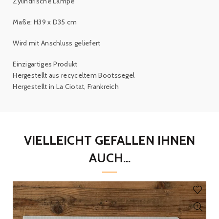
Zylindrische Lampe
Maße: H39 x D35 cm
Wird mit Anschluss geliefert
Einzigartiges Produkt
Hergestellt aus recyceltem Bootssegel
Hergestellt in La Ciotat, Frankreich
VIELLEICHT GEFALLEN IHNEN
AUCH...