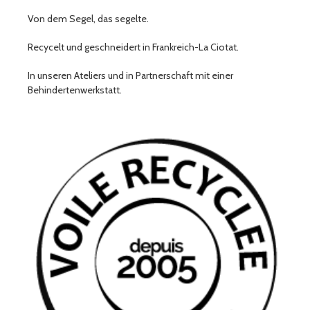
Von dem Segel, das segelte.
Recycelt und geschneidert in Frankreich-La Ciotat.
In unseren Ateliers und in Partnerschaft mit einer
Behindertenwerkstatt.