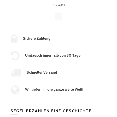
nutzen
Sichere Zahlung
Umtausch innerhalb von 30 Tagen
Schneller Versand
Wir liefern in die ganze weite Welt!
SEGEL ERZÄHLEN EINE GESCHICHTE