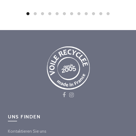
UNS FINDEN
Kontaktieren Sie uns