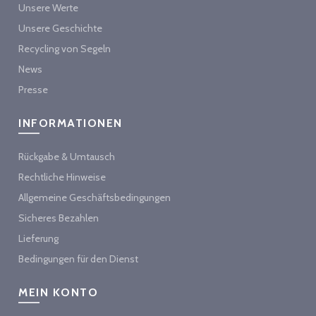
Unsere Werte
Unsere Geschichte
Recycling von Segeln
News
Presse
INFORMATIONEN
Rückgabe & Umtausch
Rechtliche Hinweise
Allgemeine Geschäftsbedingungen
Sicheres Bezahlen
Lieferung
Bedingungen für den Dienst
MEIN KONTO