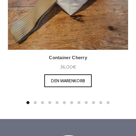
Container Cherry
36,00€
DEN WARENKORB