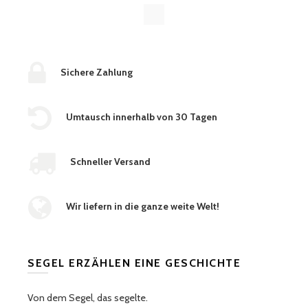
Sichere Zahlung
Umtausch innerhalb von 30 Tagen
Schneller Versand
Wir liefern in die ganze weite Welt!
SEGEL ERZÄHLEN EINE GESCHICHTE
Von dem Segel, das segelte.