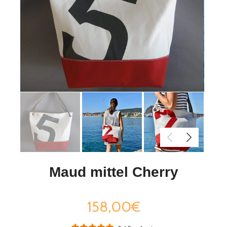
Maud mittel Cherry
158,00€