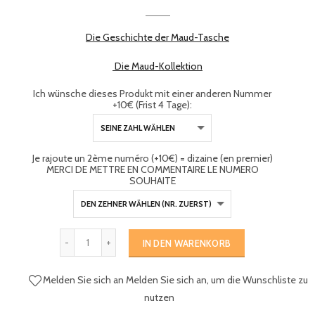
Die Geschichte der Maud-Tasche
Die Maud-Kollektion
Ich wünsche dieses Produkt mit einer anderen Nummer
+10€ (Frist 4 Tage):
Je rajoute un 2ème numéro (+10€) = dizaine (en premier)
MERCI DE METTRE EN COMMENTAIRE LE NUMERO
SOUHAITE
IN DEN WARENKORB
Melden Sie sich an
Melden Sie sich an, um die Wunschliste zu
nutzen