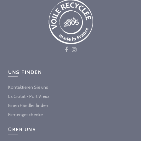
UNS FINDEN
Kontaktieren Sie uns
La Ciotat - Port Vieux
Einen Händler finden
Firmengeschenke
ÜBER UNS