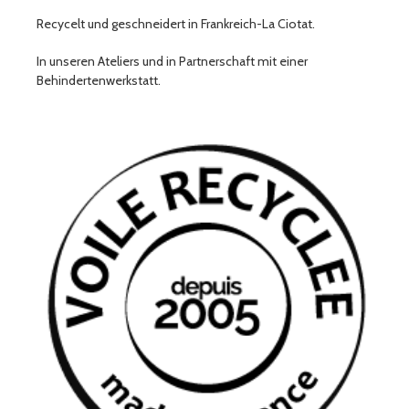
Recycelt und geschneidert in Frankreich-La Ciotat.
In unseren Ateliers und in Partnerschaft mit einer
Behindertenwerkstatt.