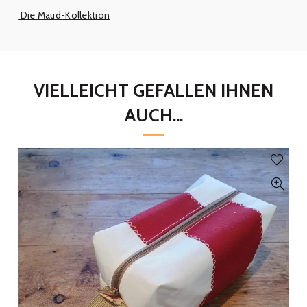
Die Maud-Kollektion
VIELLEICHT GEFALLEN IHNEN
AUCH...