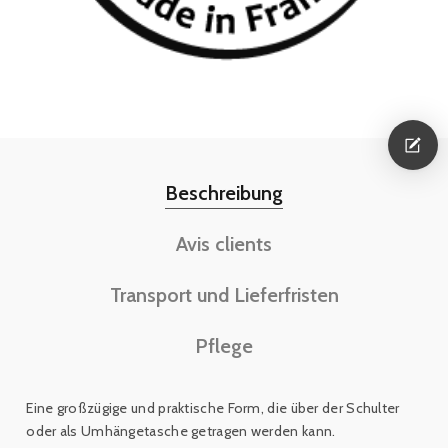
Beschreibung
Avis clients
Transport und Lieferfristen
Pflege
Eine großzügige und praktische Form, die über der Schulter
oder als Umhängetasche getragen werden kann.