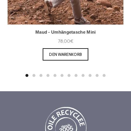
Maud - Umhängetasche Mini
78,00€
DEN WARENKORB