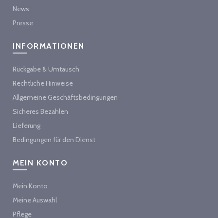
News
Presse
INFORMATIONEN
Rückgabe & Umtausch
Rechtliche Hinweise
Allgemeine Geschäftsbedingungen
Sicheres Bezahlen
Lieferung
Bedingungen für den Dienst
MEIN KONTO
Mein Konto
Meine Auswahl
Pflege