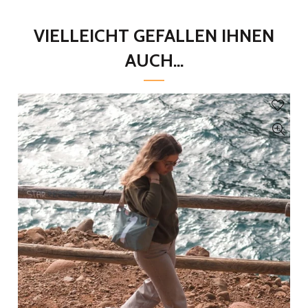
VIELLEICHT GEFALLEN IHNEN
AUCH...