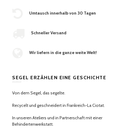
Umtausch innerhalb von 30 Tagen
Schneller Versand
Wir liefern in die ganze weite Welt!
SEGEL ERZÄHLEN EINE GESCHICHTE
Von dem Segel, das segelte.
Recycelt und geschneidert in Frankreich-La Ciotat.
In unseren Ateliers und in Partnerschaft mit einer
Behindertenwerkstatt.