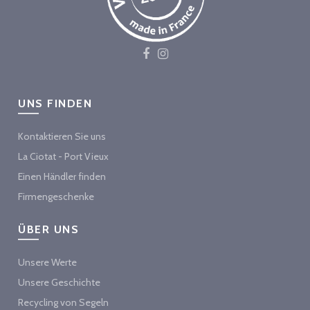
UNS FINDEN
Kontaktieren Sie uns
La Ciotat - Port Vieux
Einen Händler finden
Firmengeschenke
ÜBER UNS
Unsere Werte
Unsere Geschichte
Recycling von Segeln