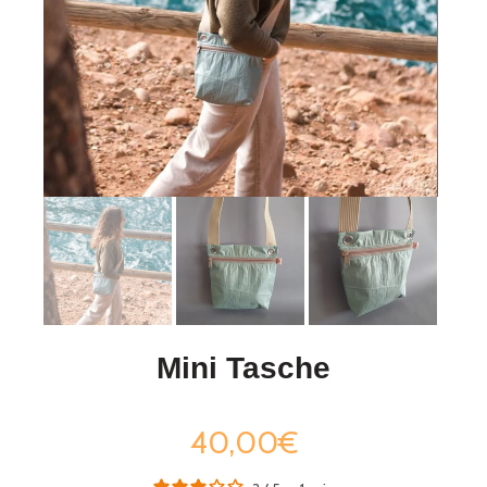
Mini Tasche
40,00€