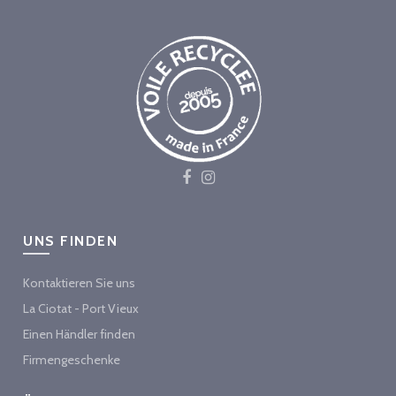
UNS FINDEN
Kontaktieren Sie uns
La Ciotat - Port Vieux
Einen Händler finden
Firmengeschenke