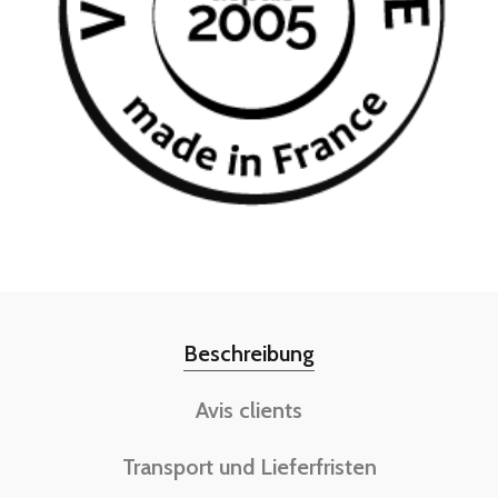
Beschreibung
Avis clients
Transport und Lieferfristen