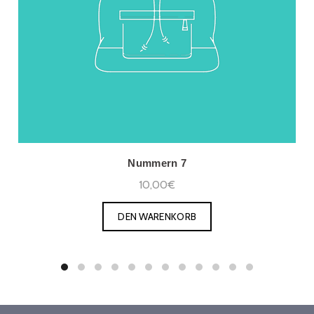
Nummern 7
10,00€
DEN WARENKORB