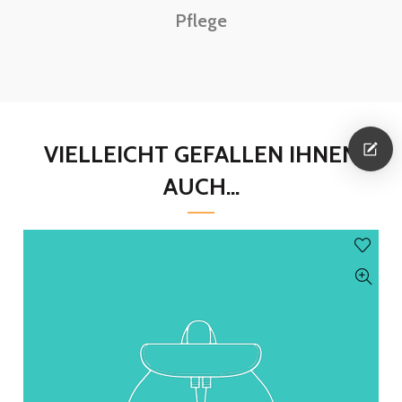
Pflege
VIELLEICHT GEFALLEN IHNEN
AUCH...