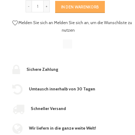
IN DEN WARENKORB
Melden Sie sich an
Melden Sie sich an, um die Wunschliste zu
nutzen
Sichere Zahlung
Umtausch innerhalb von 30 Tagen
Schneller Versand
Wir liefern in die ganze weite Welt!