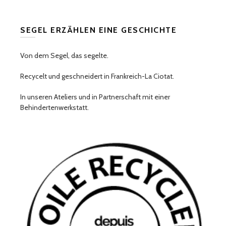
SEGEL ERZÄHLEN EINE GESCHICHTE
Von dem Segel, das segelte.
Recycelt und geschneidert in Frankreich-La Ciotat.
In unseren Ateliers und in Partnerschaft mit einer
Behindertenwerkstatt.