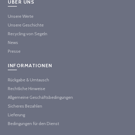
ÜBER UNS
Unsere Werte
Unsere Geschichte
Recycling von Segeln
News
Presse
INFORMATIONEN
Rückgabe & Umtausch
Rechtliche Hinweise
Allgemeine Geschäftsbedingungen
Sicheres Bezahlen
Lieferung
Bedingungen für den Dienst