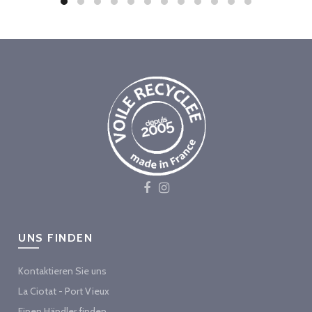
UNS FINDEN
Kontaktieren Sie uns
La Ciotat - Port Vieux
Einen Händler finden