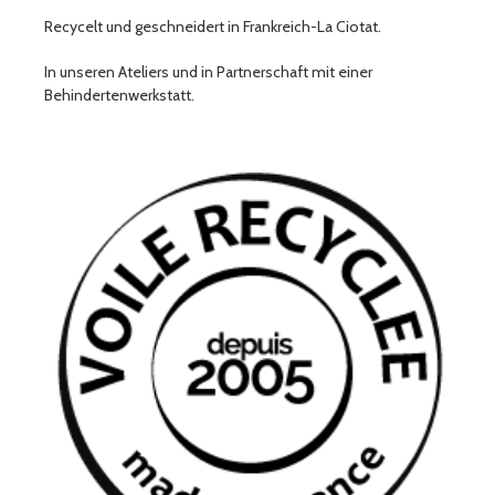
Recycelt und geschneidert in Frankreich-La Ciotat.
In unseren Ateliers und in Partnerschaft mit einer
Behindertenwerkstatt.