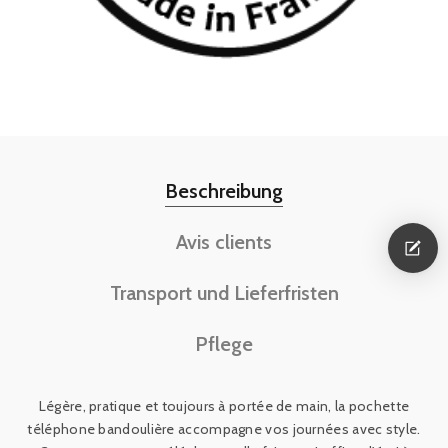
Beschreibung
Avis clients
Transport und Lieferfristen
Pflege
Légère, pratique et toujours à portée de main, la pochette
téléphone bandoulière accompagne vos journées avec style.