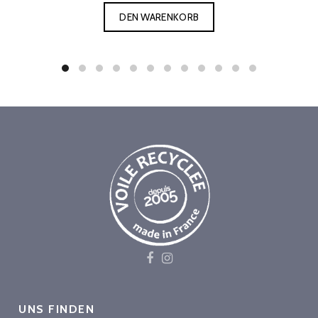
DEN WARENKORB
UNS FINDEN