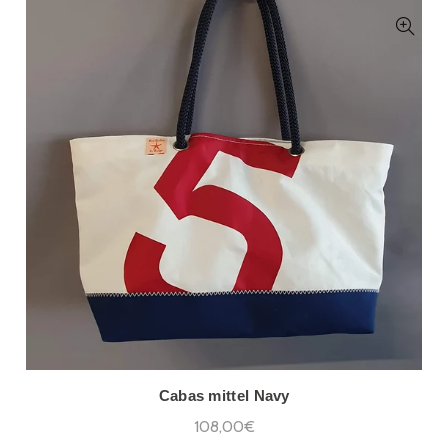
Cabas mittel Navy
108,00€