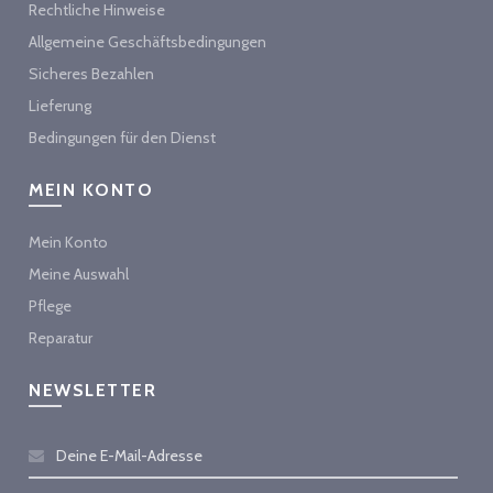
Rechtliche Hinweise
Allgemeine Geschäftsbedingungen
Sicheres Bezahlen
Lieferung
Bedingungen für den Dienst
MEIN KONTO
Mein Konto
Meine Auswahl
Pflege
Reparatur
NEWSLETTER