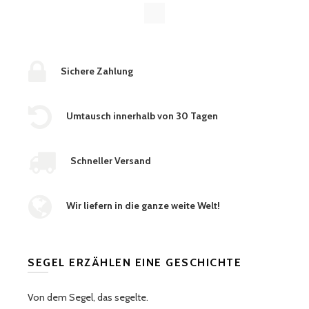
Sichere Zahlung
Umtausch innerhalb von 30 Tagen
Schneller Versand
Wir liefern in die ganze weite Welt!
SEGEL ERZÄHLEN EINE GESCHICHTE
Von dem Segel, das segelte.