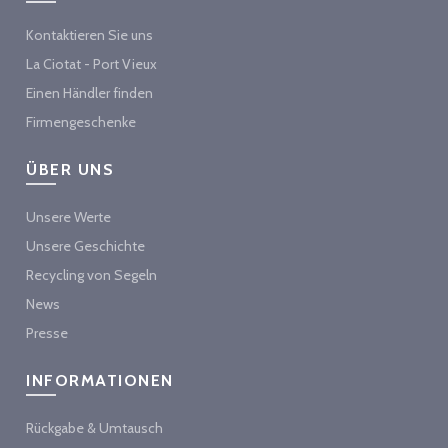
Kontaktieren Sie uns
La Ciotat - Port Vieux
Einen Händler finden
Firmengeschenke
ÜBER UNS
Unsere Werte
Unsere Geschichte
Recycling von Segeln
News
Presse
INFORMATIONEN
Rückgabe & Umtausch