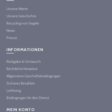
Unsere Werte
Unsere Geschichte
Recycling von Segeln
News
Presse
INFORMATIONEN
Rückgabe & Umtausch
Rechtliche Hinweise
Allgemeine Geschäftsbedingungen
Sicheres Bezahlen
Lieferung
Bedingungen für den Dienst
MEIN KONTO