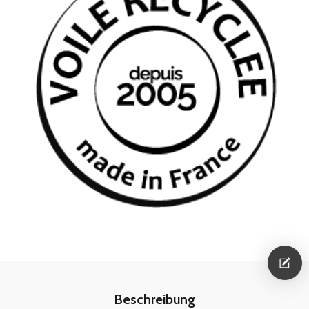
Beschreibung