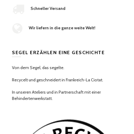
Schneller Versand
Wir liefern in die ganze weite Welt!
SEGEL ERZÄHLEN EINE GESCHICHTE
Von dem Segel, das segelte.
Recycelt und geschneidert in Frankreich-La Ciotat.
In unseren Ateliers und in Partnerschaft mit einer
Behindertenwerkstatt.