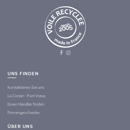
UNS FINDEN
Kontaktieren Sie uns
La Ciotat - Port Vieux
Einen Händler finden
Firmengeschenke
ÜBER UNS