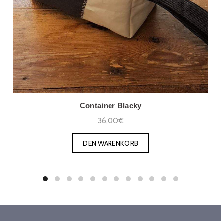
Container Blacky
36,00€
DEN WARENKORB