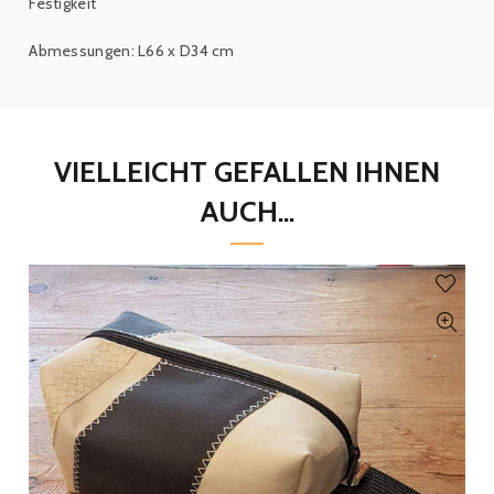
Festigkeit
Abmessungen: L66 x D34 cm
VIELLEICHT GEFALLEN IHNEN
AUCH...