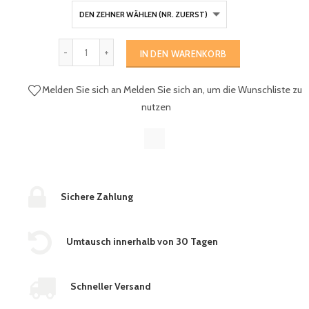
IN DEN WARENKORB
Melden Sie sich an
Melden Sie sich an, um die Wunschliste zu
nutzen
Sichere Zahlung
Umtausch innerhalb von 30 Tagen
Schneller Versand