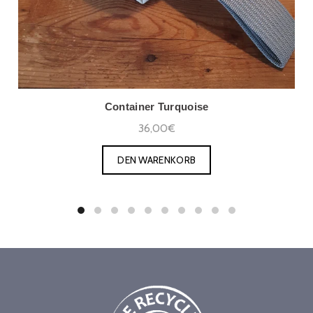
Container Turquoise
36,00€
DEN WARENKORB