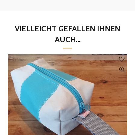
VIELLEICHT GEFALLEN IHNEN
AUCH...