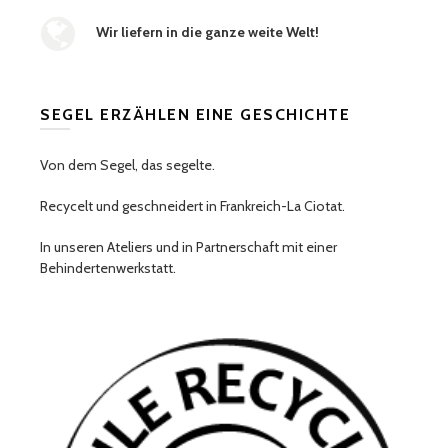
Wir liefern in die ganze weite Welt!
SEGEL ERZÄHLEN EINE GESCHICHTE
Von dem Segel, das segelte.
Recycelt und geschneidert in Frankreich-La Ciotat.
In unseren Ateliers und in Partnerschaft mit einer
Behindertenwerkstatt.