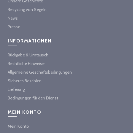
Unsere Geschichte
Recycling von Segeln
News
Presse
INFORMATIONEN
Rückgabe & Umtausch
Rechtliche Hinweise
Allgemeine Geschäftsbedingungen
Sicheres Bezahlen
Lieferung
Bedingungen für den Dienst
MEIN KONTO
Mein Konto