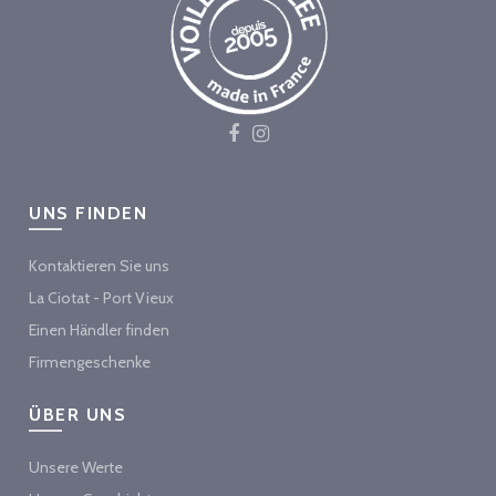
UNS FINDEN
Kontaktieren Sie uns
La Ciotat - Port Vieux
Einen Händler finden
Firmengeschenke
ÜBER UNS
Unsere Werte