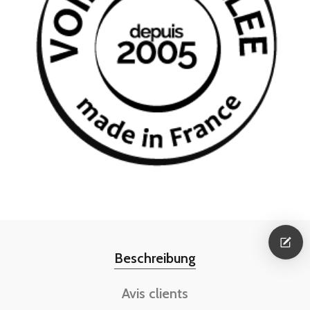
Beschreibung
Avis clients