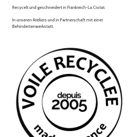
Recycelt und geschneidert in Frankreich-La Ciotat.
In unseren Ateliers und in Partnerschaft mit einer
Behindertenwerkstatt.