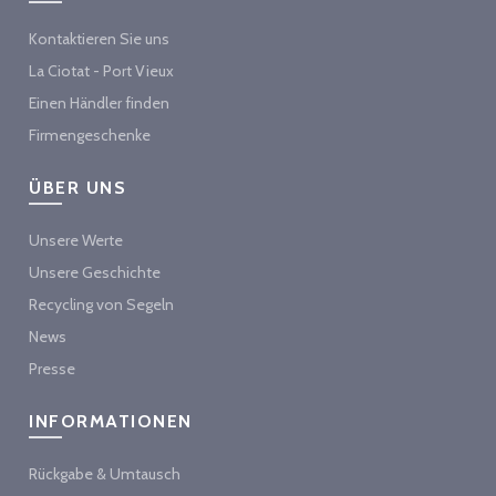
Kontaktieren Sie uns
La Ciotat - Port Vieux
Einen Händler finden
Firmengeschenke
ÜBER UNS
Unsere Werte
Unsere Geschichte
Recycling von Segeln
News
Presse
INFORMATIONEN
Rückgabe & Umtausch