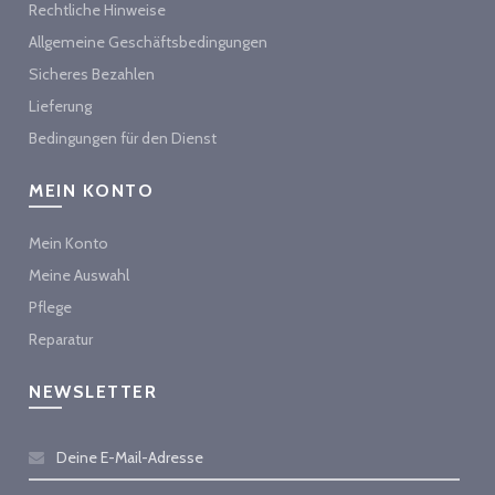
Rechtliche Hinweise
Allgemeine Geschäftsbedingungen
Sicheres Bezahlen
Lieferung
Bedingungen für den Dienst
MEIN KONTO
Mein Konto
Meine Auswahl
Pflege
Reparatur
NEWSLETTER