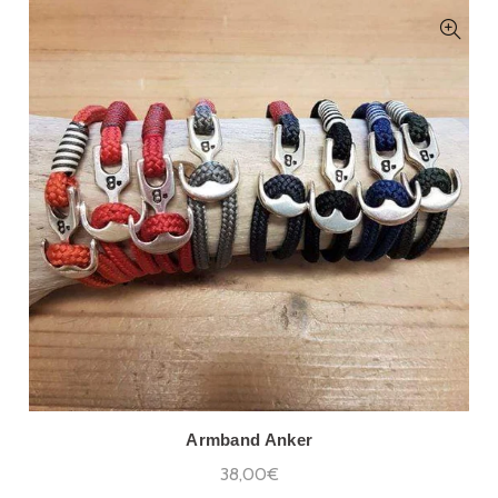
Armband Anker
38,00€