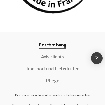
Beschreibung
Avis clients
Transport und Lieferfristen
Pflege
Porte
-
cartes artisanal en voile de bateau recyclée