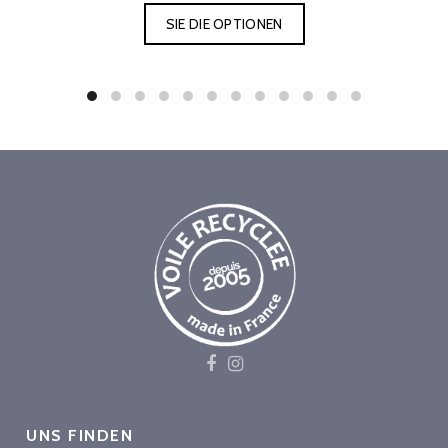
SIE DIE OPTIONEN
UNS FINDEN