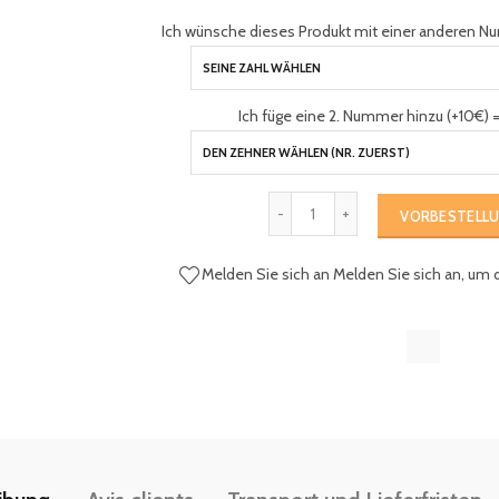
Ich wünsche dieses Produkt mit einer anderen Nu
Ich füge eine 2. Nummer hinzu (+10€) =
VORBESTELL
Melden Sie sich an
Melden Sie sich an, um 