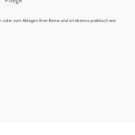
Pflege
zen oder zum Ablegen Ihrer Beine und ist ebenso praktisch wie