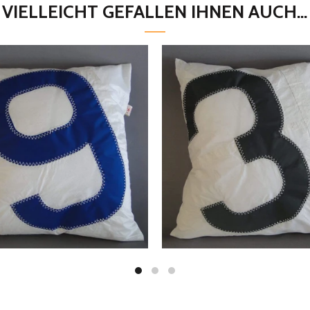
VIELLEICHT GEFALLEN IHNEN AUCH...