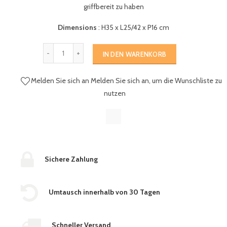
griffbereit zu haben
Dimensions
:
H35 x L25/42 x P16 cm
IN DEN WARENKORB
Melden Sie sich an
Melden Sie sich an, um die Wunschliste zu
nutzen
Sichere Zahlung
Umtausch innerhalb von 30 Tagen
Schneller Versand