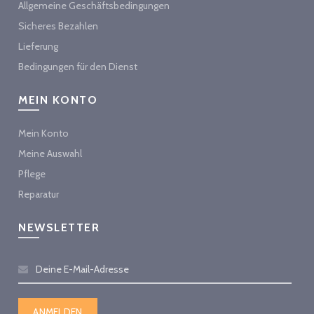
Allgemeine Geschäftsbedingungen
Sicheres Bezahlen
Lieferung
Bedingungen für den Dienst
MEIN KONTO
Mein Konto
Meine Auswahl
Pflege
Reparatur
NEWSLETTER