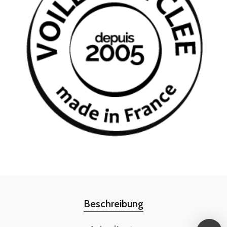
Beschreibung