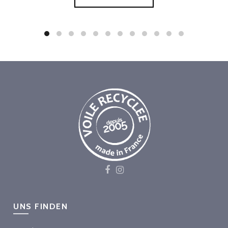
UNS FINDEN