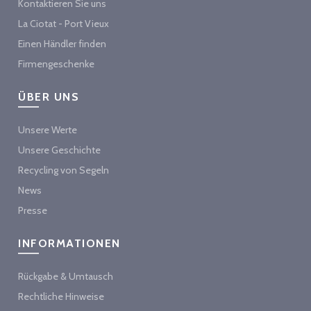
Kontaktieren Sie uns
La Ciotat - Port Vieux
Einen Händler finden
Firmengeschenke
ÜBER UNS
Unsere Werte
Unsere Geschichte
Recycling von Segeln
News
Presse
INFORMATIONEN
Rückgabe & Umtausch
Rechtliche Hinweise