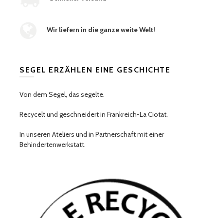
Wir liefern in die ganze weite Welt!
SEGEL ERZÄHLEN EINE GESCHICHTE
Von dem Segel, das segelte.
Recycelt und geschneidert in Frankreich-La Ciotat.
In unseren Ateliers und in Partnerschaft mit einer
Behindertenwerkstatt.