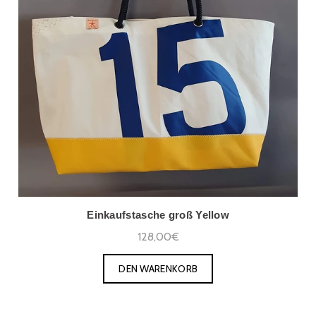
Einkaufstasche groß Yellow
128,00€
DEN WARENKORB