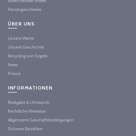
Einen Händler finden
Firmengeschenke
ÜBER UNS
Unsere Werte
Unsere Geschichte
Recycling von Segeln
News
Presse
INFORMATIONEN
Rückgabe & Umtausch
Rechtliche Hinweise
Allgemeine Geschäftsbedingungen
Sicheres Bezahlen