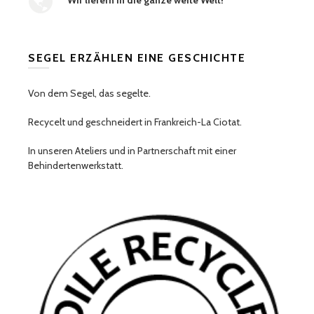
SEGEL ERZÄHLEN EINE GESCHICHTE
Von dem Segel, das segelte.
Recycelt und geschneidert in Frankreich-La Ciotat.
In unseren Ateliers und in Partnerschaft mit einer
Behindertenwerkstatt.