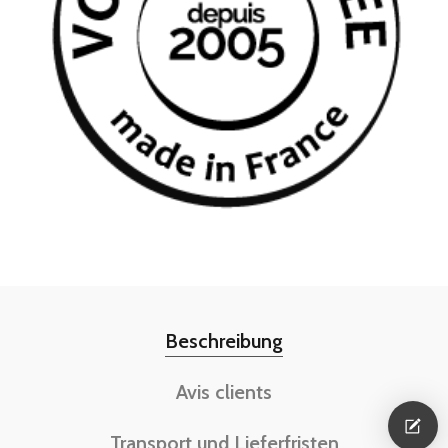
Beschreibung
Avis clients
Transport und Lieferfristen