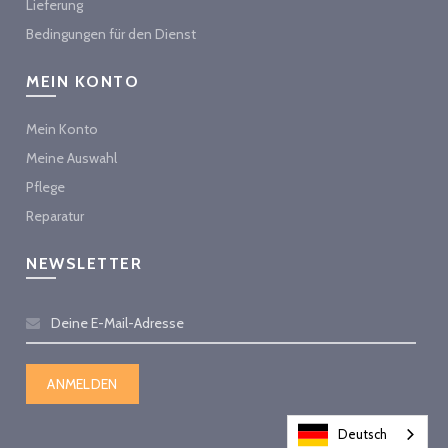
Lieferung
Bedingungen für den Dienst
MEIN KONTO
Mein Konto
Meine Auswahl
Pflege
Reparatur
NEWSLETTER
Deutsch