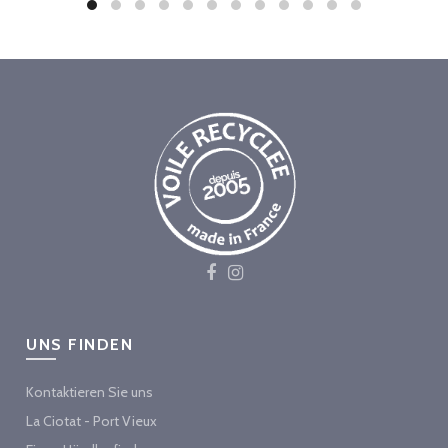
UNS FINDEN
Kontaktieren Sie uns
La Ciotat - Port Vieux