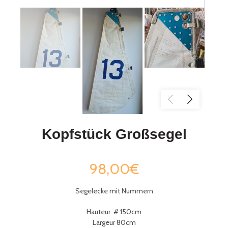
Kopfstück Großsegel
98,00€
Segelecke mit Nummern
Hauteur # 150cm
Largeur 80cm