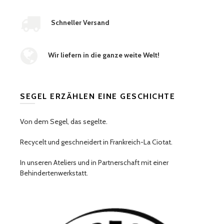
Schneller Versand
Wir liefern in die ganze weite Welt!
SEGEL ERZÄHLEN EINE GESCHICHTE
Von dem Segel, das segelte.
Recycelt und geschneidert in Frankreich-La Ciotat.
In unseren Ateliers und in Partnerschaft mit einer
Behindertenwerkstatt.