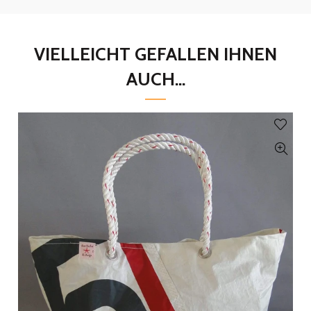
VIELLEICHT GEFALLEN IHNEN
AUCH...