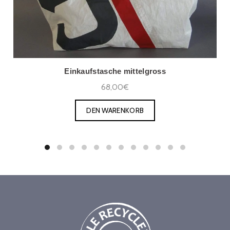
Einkaufstasche mittelgross
68,00€
DEN WARENKORB