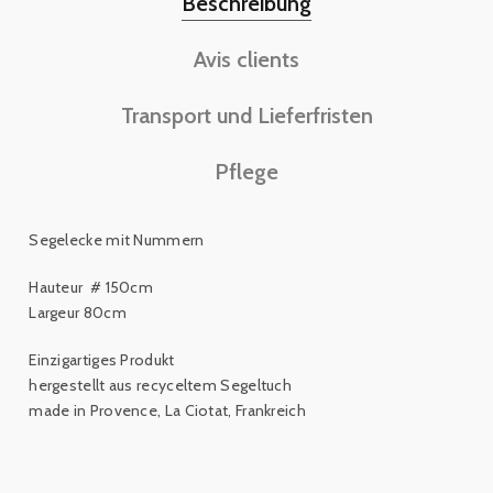
Beschreibung
Avis clients
Transport und Lieferfristen
Pflege
Segelecke mit Nummern
Hauteur # 150cm
Largeur 80cm
Einzigartiges Produkt
hergestellt aus recyceltem Segeltuch
made in Provence, La Ciotat, Frankreich