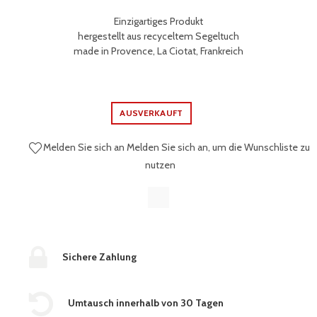
Einzigartiges Produkt
hergestellt aus recyceltem Segeltuch
made in Provence, La Ciotat, Frankreich
AUSVERKAUFT
Melden Sie sich an
Melden Sie sich an, um die Wunschliste zu
nutzen
Sichere Zahlung
Umtausch innerhalb von 30 Tagen