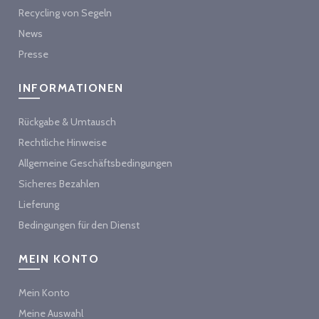
Recycling von Segeln
News
Presse
INFORMATIONEN
Rückgabe & Umtausch
Rechtliche Hinweise
Allgemeine Geschäftsbedingungen
Sicheres Bezahlen
Lieferung
Bedingungen für den Dienst
MEIN KONTO
Mein Konto
Meine Auswahl