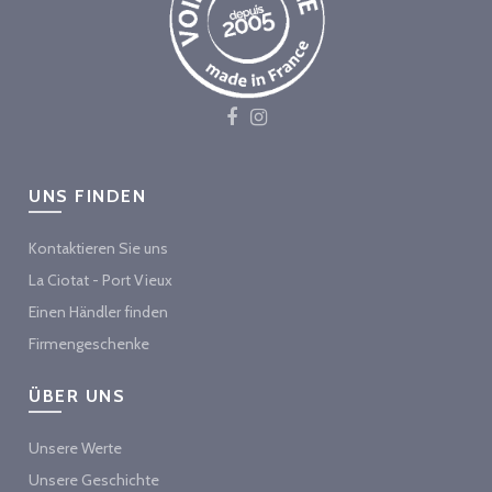
UNS FINDEN
Kontaktieren Sie uns
La Ciotat - Port Vieux
Einen Händler finden
Firmengeschenke
ÜBER UNS
Unsere Werte
Unsere Geschichte