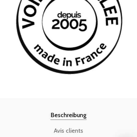
Beschreibung
Avis clients