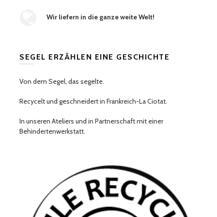
Wir liefern in die ganze weite Welt!
SEGEL ERZÄHLEN EINE GESCHICHTE
Von dem Segel, das segelte.
Recycelt und geschneidert in Frankreich-La Ciotat.
In unseren Ateliers und in Partnerschaft mit einer
Behindertenwerkstatt.