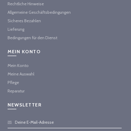
Rechtliche Hinweise
Allgemeine Geschäftsbedingungen
Sicheres Bezahlen
Lieferung
Bedingungen für den Dienst
MEIN KONTO
Mein Konto
Meine Auswahl
Pflege
Reparatur
NEWSLETTER