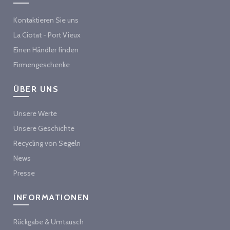
Kontaktieren Sie uns
La Ciotat - Port Vieux
Einen Händler finden
Firmengeschenke
ÜBER UNS
Unsere Werte
Unsere Geschichte
Recycling von Segeln
News
Presse
INFORMATIONEN
Rückgabe & Umtausch