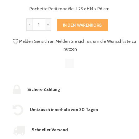
Pochette Petit modèle : L23 x H14 x P6 cm
IN DEN WARENKORB
Melden Sie sich an
Melden Sie sich an, um die Wunschliste zu
nutzen
Sichere Zahlung
Umtausch innerhalb von 30 Tagen
Schneller Versand