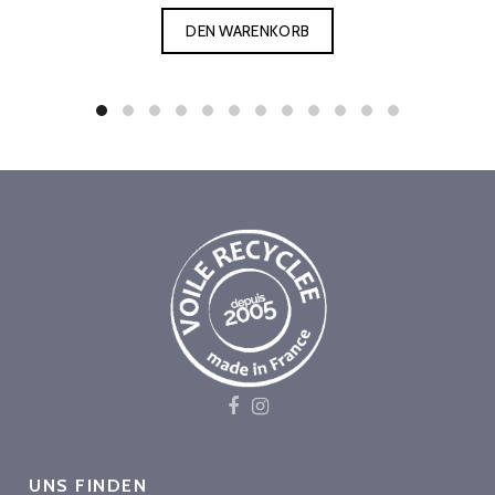
DEN WARENKORB
UNS FINDEN