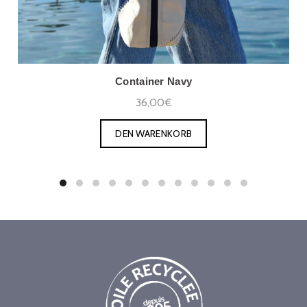
Container Navy
36,00€
DEN WARENKORB