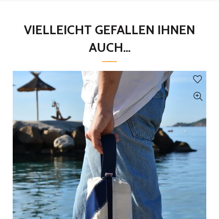
VIELLEICHT GEFALLEN IHNEN
AUCH...