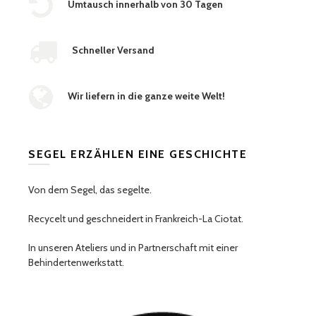
Umtausch innerhalb von 30 Tagen
Schneller Versand
Wir liefern in die ganze weite Welt!
SEGEL ERZÄHLEN EINE GESCHICHTE
Von dem Segel, das segelte.
Recycelt und geschneidert in Frankreich-La Ciotat.
In unseren Ateliers und in Partnerschaft mit einer
Behindertenwerkstatt.