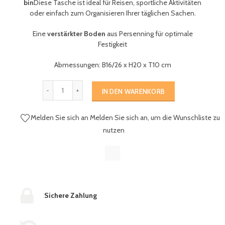
bin
Diese Tasche ist ideal für Reisen, sportliche Aktivitäten
oder einfach zum Organisieren Ihrer täglichen Sachen.
Eine
verstärkter Boden
aus Persenning für optimale
Festigkeit
Abmessungen: B16/26 x H20 x T10 cm
IN DEN WARENKORB
Melden Sie sich an
Melden Sie sich an, um die Wunschliste zu
nutzen
Sichere Zahlung