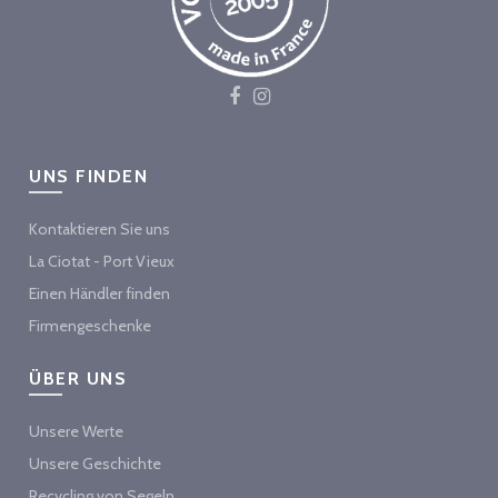
UNS FINDEN
Kontaktieren Sie uns
La Ciotat - Port Vieux
Einen Händler finden
Firmengeschenke
ÜBER UNS
Unsere Werte
Unsere Geschichte
Recycling von Segeln