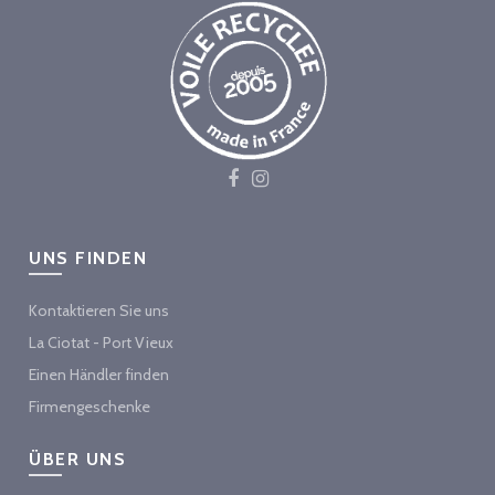
UNS FINDEN
Kontaktieren Sie uns
La Ciotat - Port Vieux
Einen Händler finden
Firmengeschenke
ÜBER UNS