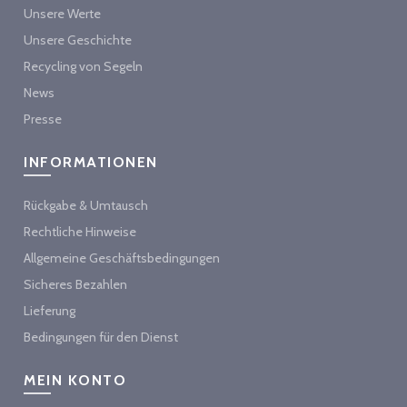
Unsere Werte
Unsere Geschichte
Recycling von Segeln
News
Presse
INFORMATIONEN
Rückgabe & Umtausch
Rechtliche Hinweise
Allgemeine Geschäftsbedingungen
Sicheres Bezahlen
Lieferung
Bedingungen für den Dienst
MEIN KONTO