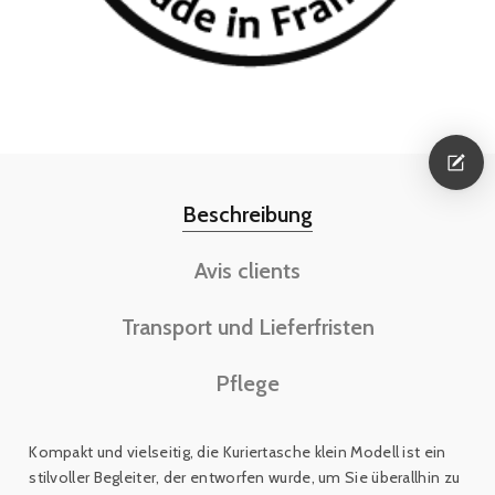
Beschreibung
Avis clients
Transport und Lieferfristen
Pflege
Kompakt und vielseitig, die Kuriertasche klein Modell
ist ein
stilvoller Begleiter, der entworfen wurde, um Sie überallhin zu