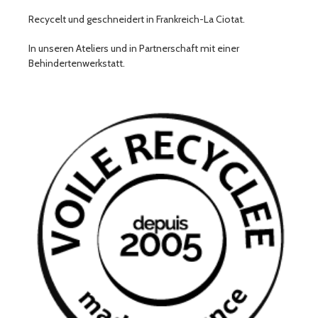
Recycelt und geschneidert in Frankreich-La Ciotat.
In unseren Ateliers und in Partnerschaft mit einer
Behindertenwerkstatt.