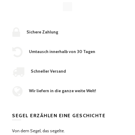
Sichere Zahlung
Umtausch innerhalb von 30 Tagen
Schneller Versand
Wir liefern in die ganze weite Welt!
SEGEL ERZÄHLEN EINE GESCHICHTE
Von dem Segel, das segelte.