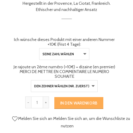
Hergestellt in der Provence, La Ciotat, Frankreich.
Ethischer und nachhaltiger Ansatz
Ich wünsche dieses Produkt mit einer anderen Nummer
+10€ (Frist 4 Tage):
Je rajoute un 2ème numéro (+10€) = dizaine (en premier)
MERCI DE METTRE EN COMMENTAIRE LE NUMERO
SOUHAITE
IN DEN WARENKORB
Melden Sie sich an
Melden Sie sich an, um die Wunschliste zu
nutzen