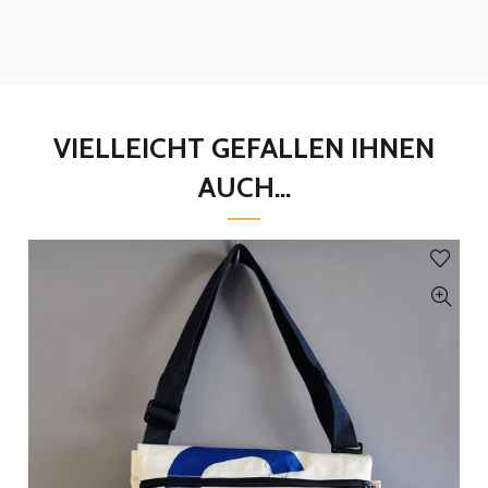
VIELLEICHT GEFALLEN IHNEN
AUCH...