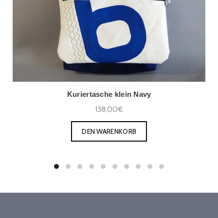
Kuriertasche klein Navy
138,00€
DEN WARENKORB