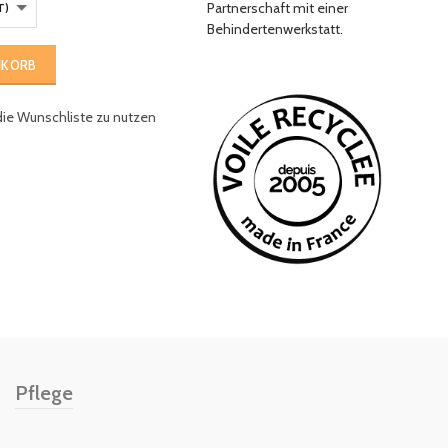
Partnerschaft mit einer
Behindertenwerkstatt.
NKORB
die Wunschliste zu nutzen
Pflege