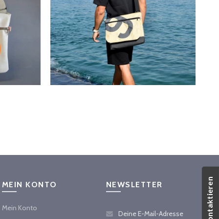
Uns kontaktieren
MEIN KONTO
NEWSLETTER
Mein Konto