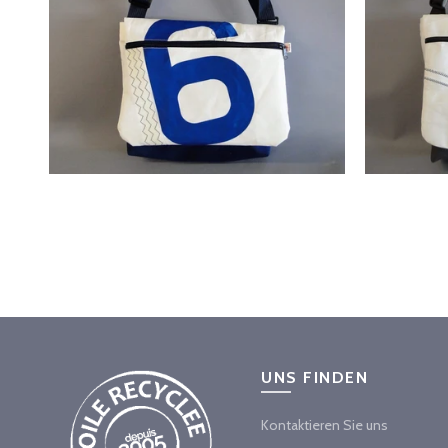
UNS FINDEN
Kontaktieren Sie uns