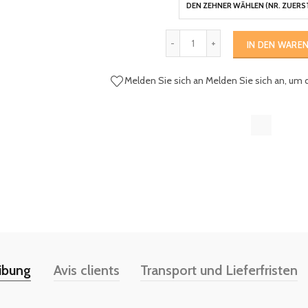
IN DEN WARE
Melden Sie sich an
Melden Sie sich an, um 
ibung
Avis clients
Transport und Lieferfristen