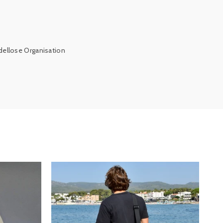
dellose Organisation