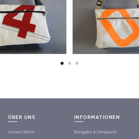
ÜBER UNS
INFORMATIONEN
Unsere Werte
Rückgabe & Umtausch