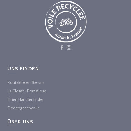
UNS FINDEN
Kontaktieren Sie uns
La Ciotat - Port Vieux
Einen Händler finden
Firmengeschenke
ÜBER UNS