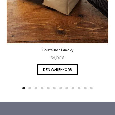
Container Blacky
36,00€
DEN WARENKORB