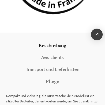
Beschreibung
Avis clients
Transport und Lieferfristen
Pflege
Kompakt und vielseitig, die Kuriertasche klein Modell
ist ein
stilvoller Begleiter, der entworfen wurde, um Sie überallhin zu