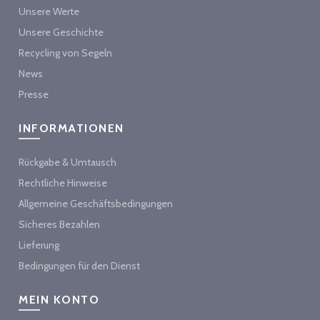
Unsere Werte
Unsere Geschichte
Recycling von Segeln
News
Presse
INFORMATIONEN
Rückgabe & Umtausch
Rechtliche Hinweise
Allgemeine Geschäftsbedingungen
Sicheres Bezahlen
Lieferung
Bedingungen für den Dienst
MEIN KONTO