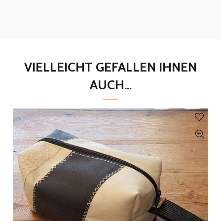
VIELLEICHT GEFALLEN IHNEN
AUCH...