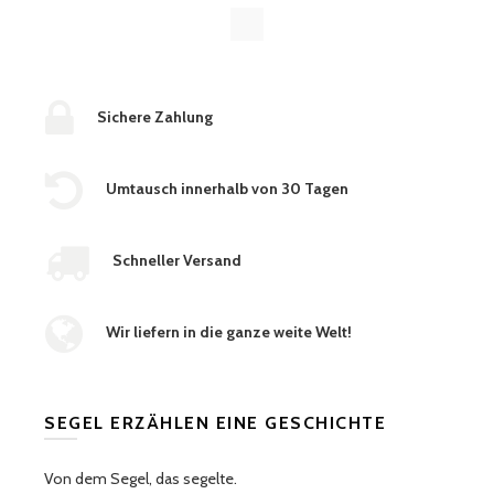
Sichere Zahlung
Umtausch innerhalb von 30 Tagen
Schneller Versand
Wir liefern in die ganze weite Welt!
SEGEL ERZÄHLEN EINE GESCHICHTE
Von dem Segel, das segelte.