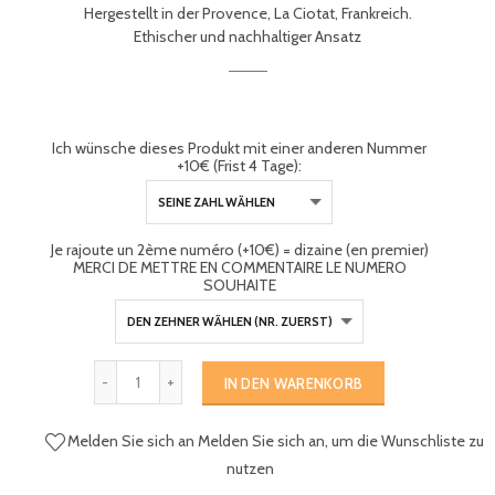
Hergestellt in der Provence, La Ciotat, Frankreich.
Ethischer und nachhaltiger Ansatz
Ich wünsche dieses Produkt mit einer anderen Nummer
+10€ (Frist 4 Tage):
Je rajoute un 2ème numéro (+10€) = dizaine (en premier)
MERCI DE METTRE EN COMMENTAIRE LE NUMERO
SOUHAITE
IN DEN WARENKORB
Melden Sie sich an
Melden Sie sich an, um die Wunschliste zu
nutzen