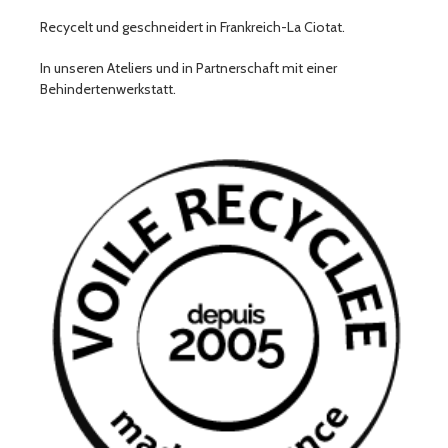
Recycelt und geschneidert in Frankreich-La Ciotat.
In unseren Ateliers und in Partnerschaft mit einer
Behindertenwerkstatt.