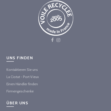
UNS FINDEN
Kontaktieren Sie uns
La Ciotat - Port Vieux
Einen Händler finden
Firmengeschenke
ÜBER UNS