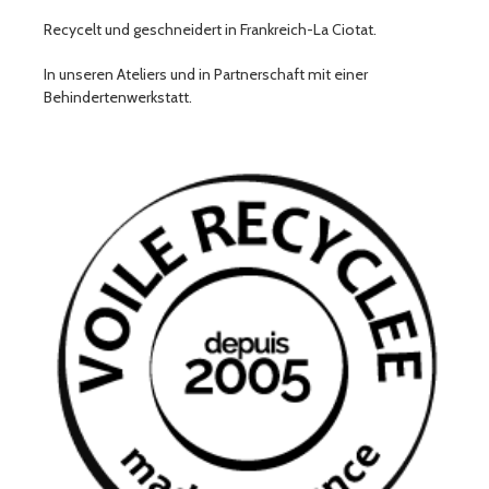
Recycelt und geschneidert in Frankreich-La Ciotat.
In unseren Ateliers und in Partnerschaft mit einer
Behindertenwerkstatt.