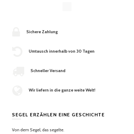
Sichere Zahlung
Umtausch innerhalb von 30 Tagen
Schneller Versand
Wir liefern in die ganze weite Welt!
SEGEL ERZÄHLEN EINE GESCHICHTE
Von dem Segel, das segelte.