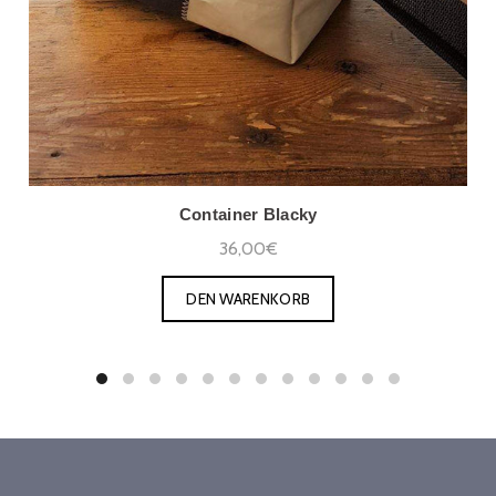
Container Blacky
36,00€
DEN WARENKORB