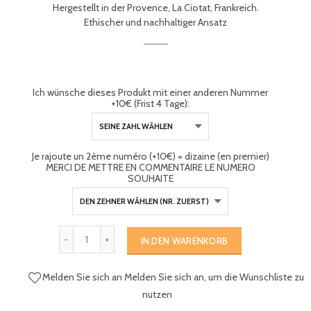
Hergestellt in der Provence, La Ciotat, Frankreich.
Ethischer und nachhaltiger Ansatz
Ich wünsche dieses Produkt mit einer anderen Nummer
+10€ (Frist 4 Tage):
Je rajoute un 2ème numéro (+10€) = dizaine (en premier)
MERCI DE METTRE EN COMMENTAIRE LE NUMERO
SOUHAITE
IN DEN WARENKORB
Melden Sie sich an
Melden Sie sich an, um die Wunschliste zu
nutzen