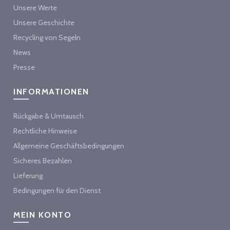
Unsere Werte
Unsere Geschichte
Recycling von Segeln
News
Presse
INFORMATIONEN
Rückgabe & Umtausch
Rechtliche Hinweise
Allgemeine Geschäftsbedingungen
Sicheres Bezahlen
Lieferung
Bedingungen für den Dienst
MEIN KONTO