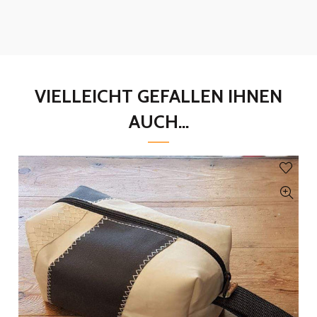
VIELLEICHT GEFALLEN IHNEN
AUCH...