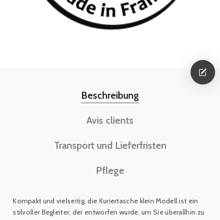
Beschreibung
Avis clients
Transport und Lieferfristen
Pflege
Kompakt und vielseitig, die Kuriertasche klein Modell
ist ein
stilvoller Begleiter, der entworfen wurde, um Sie überallhin zu