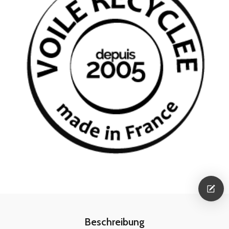
Beschreibung