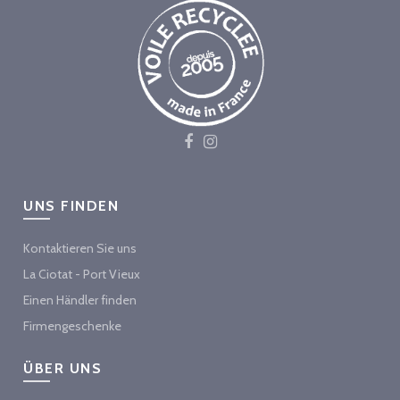
UNS FINDEN
Kontaktieren Sie uns
La Ciotat - Port Vieux
Einen Händler finden
Firmengeschenke
ÜBER UNS