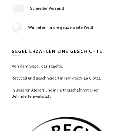
Schneller Versand
Wir liefern in die ganze weite Welt!
SEGEL ERZÄHLEN EINE GESCHICHTE
Von dem Segel, das segelte.
Recycelt und geschneidert in Frankreich-La Ciotat.
In unseren Ateliers und in Partnerschaft mit einer
Behindertenwerkstatt.