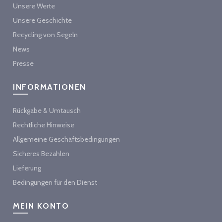
Unsere Werte
Unsere Geschichte
Recycling von Segeln
News
Presse
INFORMATIONEN
Rückgabe & Umtausch
Rechtliche Hinweise
Allgemeine Geschäftsbedingungen
Sicheres Bezahlen
Lieferung
Bedingungen für den Dienst
MEIN KONTO