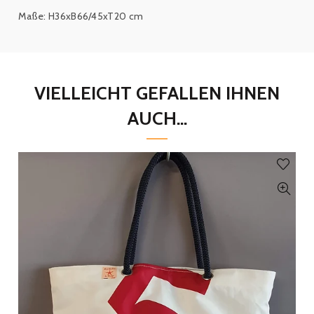
Maße: H36xB66/45xT20 cm
VIELLEICHT GEFALLEN IHNEN
AUCH...