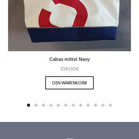
Cabas mittel Navy
108,00€
DEN WARENKORB