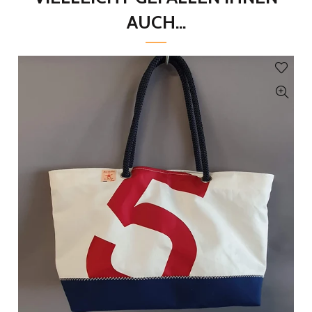
AUCH...