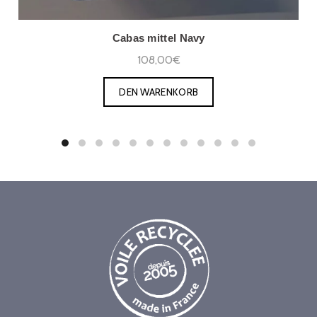
Cabas mittel Navy
108,00€
DEN WARENKORB