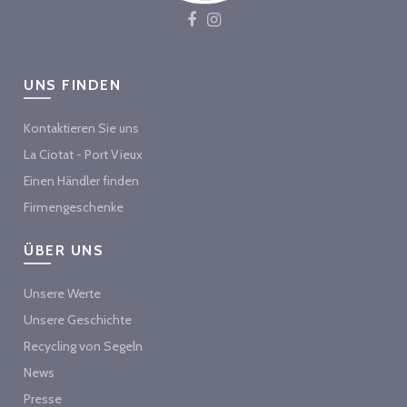
UNS FINDEN
Kontaktieren Sie uns
La Ciotat - Port Vieux
Einen Händler finden
Firmengeschenke
ÜBER UNS
Unsere Werte
Unsere Geschichte
Recycling von Segeln
News
Presse