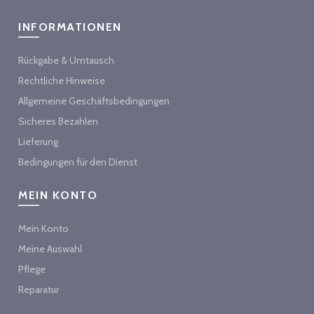
INFORMATIONEN
Rückgabe & Umtausch
Rechtliche Hinweise
Allgemeine Geschäftsbedingungen
Sicheres Bezahlen
Lieferung
Bedingungen für den Dienst
MEIN KONTO
Mein Konto
Meine Auswahl
Pflege
Reparatur