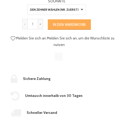
SOUHAITE
IN DEN WARENKORB
Melden Sie sich an
Melden Sie sich an, um die Wunschliste zu
nutzen
Sichere Zahlung
Umtausch innerhalb von 30 Tagen
Schneller Versand