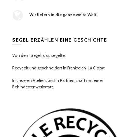
Wir liefern in die ganze weite Welt!
SEGEL ERZÄHLEN EINE GESCHICHTE
Von dem Segel, das segelte.
Recycelt und geschneidert in Frankreich-La Ciotat.
In unseren Ateliers und in Partnerschaft mit einer
Behindertenwerkstatt.