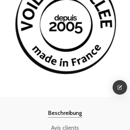
Beschreibung
Avis clients