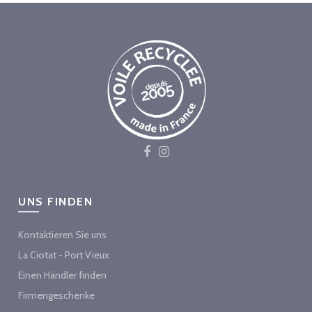
UNS FINDEN
Kontaktieren Sie uns
La Ciotat - Port Vieux
Einen Händler finden
Firmengeschenke