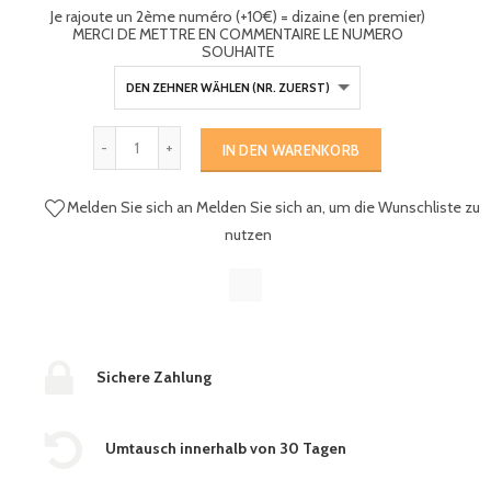
Je rajoute un 2ème numéro (+10€) = dizaine (en premier)
MERCI DE METTRE EN COMMENTAIRE LE NUMERO
SOUHAITE
IN DEN WARENKORB
Melden Sie sich an
Melden Sie sich an, um die Wunschliste zu
nutzen
Sichere Zahlung
Umtausch innerhalb von 30 Tagen