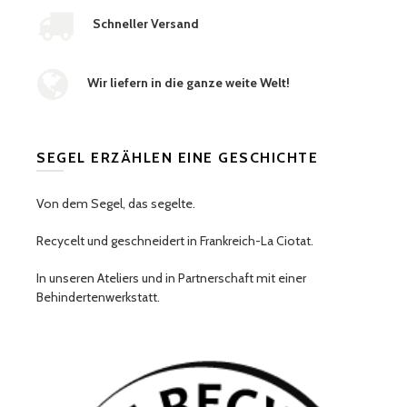
Schneller Versand
Wir liefern in die ganze weite Welt!
SEGEL ERZÄHLEN EINE GESCHICHTE
Von dem Segel, das segelte.
Recycelt und geschneidert in Frankreich-La Ciotat.
In unseren Ateliers und in Partnerschaft mit einer
Behindertenwerkstatt.