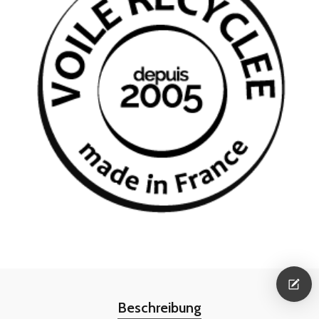
Beschreibung