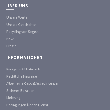
ÜBER UNS
Unsere Werte
Unsere Geschichte
Recycling von Segeln
News
Presse
INFORMATIONEN
Rückgabe & Umtausch
Rechtliche Hinweise
Allgemeine Geschäftsbedingungen
Sicheres Bezahlen
Lieferung
Bedingungen für den Dienst