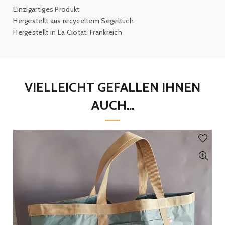
Einzigartiges Produkt
Hergestellt aus recyceltem Segeltuch
Hergestellt in La Ciotat, Frankreich
VIELLEICHT GEFALLEN IHNEN
AUCH...