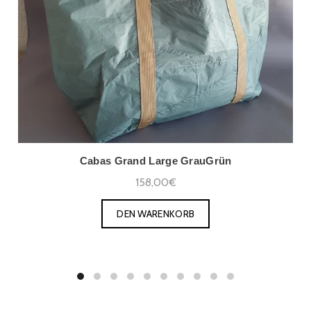
Cabas Grand Large GrauGrün
158,00€
DEN WARENKORB