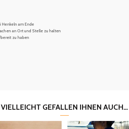
i Henkeln am Ende
chen an Ort und Stelle zu halten
fbereit zu haben
VIELLEICHT GEFALLEN IHNEN AUCH...